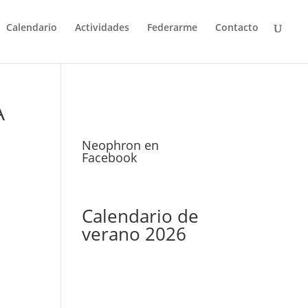
Calendario
Actividades
Federarme
Contacto
A
Neophron en
Facebook
Calendario de
verano 2026