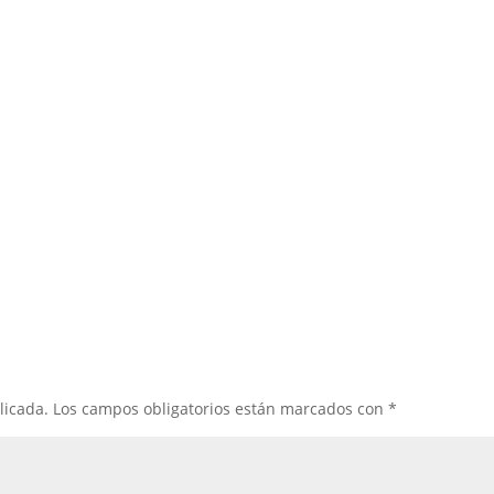
licada.
Los campos obligatorios están marcados con
*