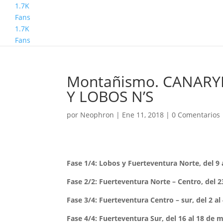
1.7K
Fans
1.7K
Fans
Montañismo. CANARY
Y LOBOS N’S
por
Neophron
|
Ene 11, 2018
|
0 Comentarios
Fase 1/4: Lobos y Fuerteventura Norte, del 9 
Fase 2/2: Fuerteventura Norte – Centro, del 23
Fase 3/4: Fuerteventura Centro – sur, del 2 al
Fase 4/4: Fuerteventura Sur, del 16 al 18 de 