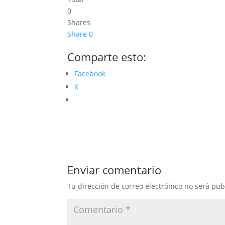
0
Shares
Share
0
Comparte esto:
Facebook
X
Enviar comentario
Tu dirección de correo electrónico no será pub