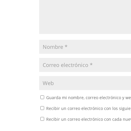
Guarda mi nombre, correo electrónico y w
Recibir un correo electrónico con los sigui
Recibir un correo electrónico con cada nue