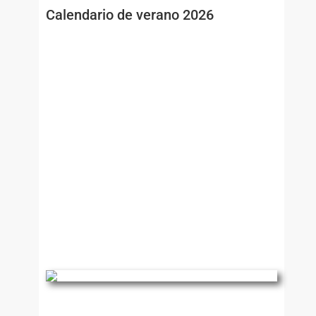
Calendario de verano 2026