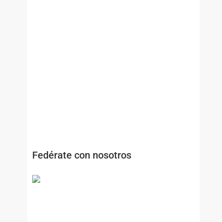
Fedérate con nosotros