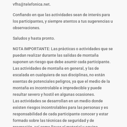
vfhs@telefonica.net.
Confiando en que las actividades sean de interés para
los participantes, y siempre atentos a tus sugerencias u
observaciones.
Saludos y hasta pronto.
NOTA IMPORTANTE: Las prácticas o actividades que se
puedan realizar durante las salidas de montaña
suponen un riesgo que debe asumir cada participante.
Las actividades de montaña en general, y las de
escalada en cualquiera de sus disciplinas, no están
exentas de potenciales peligros, ya que el medio de la
montaña es incontrolable e impredecible y puede
resultar severo y hostil en algunas ocasiones.
Las actividades se desarrollan en un medio donde
existen riesgos incontrolables para las personas y es
responsabilidad de cada participante conocer y estar
formado sobre las técnicas de seguridad y de