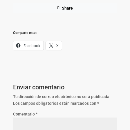
Share
Comparte esto:
Facebook
X
Enviar comentario
Tu dirección de correo electrónico no será publicada.
Los campos obligatorios están marcados con
*
Comentario
*