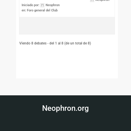
Iniciado por:
Neophron
en:
Foro general del Club
Viendo 8 debates - del 1 al 8 (de un total de 8)
Neophron.org