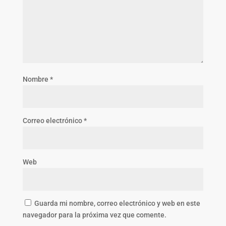
Nombre
*
Correo electrónico
*
Web
Guarda mi nombre, correo electrónico y web en este
navegador para la próxima vez que comente.