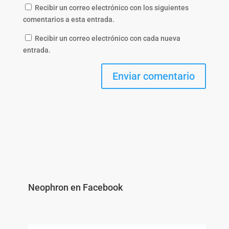
Recibir un correo electrónico con los siguientes
comentarios a esta entrada.
Recibir un correo electrónico con cada nueva
entrada.
Neophron en Facebook