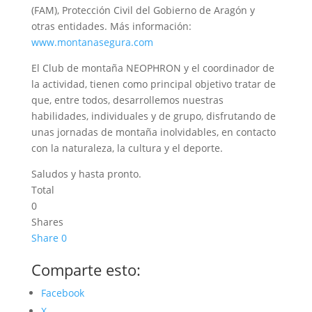
(FAM), Protección Civil del Gobierno de Aragón y
otras entidades. Más información:
www.montanasegura.com
El Club de montaña NEOPHRON y el coordinador de
la actividad, tienen como principal objetivo tratar de
que, entre todos, desarrollemos nuestras
habilidades, individuales y de grupo, disfrutando de
unas jornadas de montaña inolvidables, en contacto
con la naturaleza, la cultura y el deporte.
Saludos y hasta pronto.
Total
0
Shares
Share
0
Comparte esto:
Facebook
X