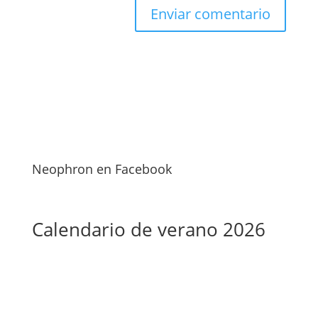
Neophron en Facebook
Calendario de verano 2026