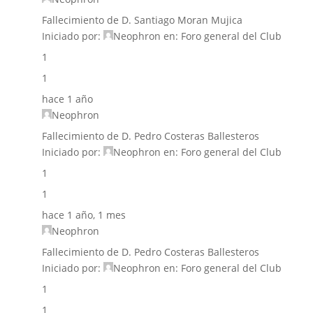
Fallecimiento de D. Santiago Moran Mujica
Iniciado por:
Neophron
en:
Foro general del Club
1
1
hace 1 año
Neophron
Fallecimiento de D. Pedro Costeras Ballesteros
Iniciado por:
Neophron
en:
Foro general del Club
1
1
hace 1 año, 1 mes
Neophron
Fallecimiento de D. Pedro Costeras Ballesteros
Iniciado por:
Neophron
en:
Foro general del Club
1
1