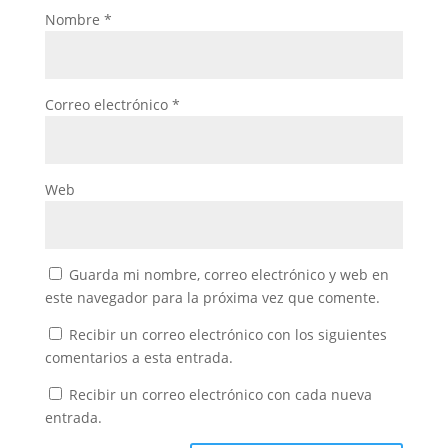
Nombre
*
Correo electrónico
*
Web
Guarda mi nombre, correo electrónico y web en
este navegador para la próxima vez que comente.
Recibir un correo electrónico con los siguientes
comentarios a esta entrada.
Recibir un correo electrónico con cada nueva
entrada.