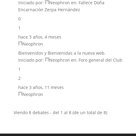
Iniciado por:
Neophron
en:
Fallece Doña
Encarnación Zerpa Hernández
0
1
hace 3 años, 4 meses
Neophron
Bienvenidos y Bienvenidas a la nueva web.
Iniciado por:
Neophron
en:
Foro general del Club
1
2
hace 3 años, 11 meses
Neophron
Viendo 8 debates - del 1 al 8 (de un total de 8)