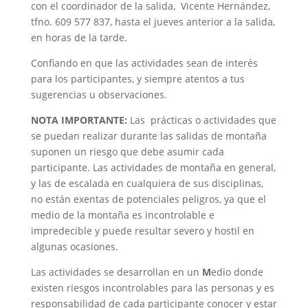
con el coordinador de la salida, Vicente Hernández,
tfno. 609 577 837, hasta el jueves anterior a la salida,
en horas de la tarde.
Confiando en que las actividades sean de interés
para los participantes, y siempre atentos a tus
sugerencias u observaciones.
NOTA IMPORTANTE:
Las prácticas o actividades que
se puedan realizar durante las salidas de montaña
suponen un riesgo que debe asumir cada
participante. Las actividades de montaña en general,
y las de escalada en cualquiera de sus disciplinas,
no están exentas de potenciales peligros, ya que el
medio de la montaña es incontrolable e
impredecible y puede resultar severo y hostil en
algunas ocasiones.
Las actividades se desarrollan en un
M
edio donde
existen riesgos incontrolables para las personas y es
responsabilidad de cada participante conocer y estar