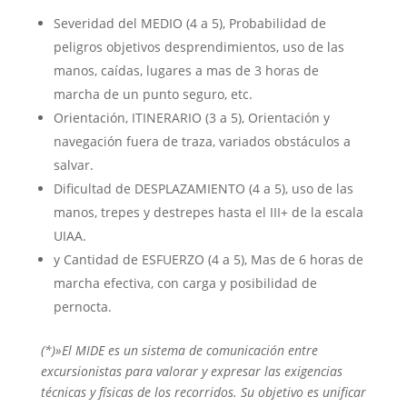
Severidad del MEDIO (4 a 5), Probabilidad de
peligros objetivos desprendimientos, uso de las
manos, caídas, lugares a mas de 3 horas de
marcha de un punto seguro, etc.
Orientación, ITINERARIO (3 a 5), Orientación y
navegación fuera de traza, variados obstáculos a
salvar.
Dificultad de DESPLAZAMIENTO (4 a 5), uso de las
manos, trepes y destrepes hasta el III+ de la escala
UIAA.
y Cantidad de ESFUERZO (4 a 5), Mas de 6 horas de
marcha efectiva, con carga y posibilidad de
pernocta.
(*)»El MIDE es un sistema de comunicación entre
excursionistas para valorar y expresar las exigencias
técnicas y físicas de los recorridos. Su objetivo es unificar