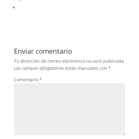
Enviar comentario
Tu dirección de correo electrónico no será publicada.
Los campos obligatorios están marcados con
*
Comentario
*