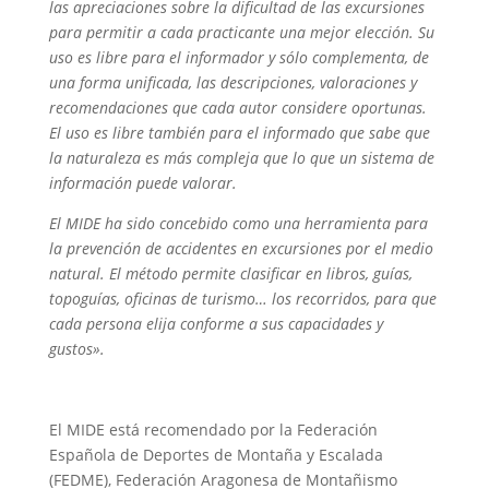
las apreciaciones sobre la dificultad de las excursiones
para permitir a cada practicante una mejor elección. Su
uso es libre para el informador y sólo complementa, de
una forma unificada, las descripciones, valoraciones y
recomendaciones que cada autor considere oportunas.
El uso es libre también para el informado que sabe que
la naturaleza es más compleja que lo que un sistema de
información puede valorar.
El MIDE ha sido concebido como una herramienta para
la prevención de accidentes en excursiones por el medio
natural. El método permite clasificar en libros, guías,
topoguías, oficinas de turismo… los recorridos, para que
cada persona elija conforme a sus capacidades y
gustos».
El MIDE está recomendado por la Federación
Española de Deportes de Montaña y Escalada
(FEDME), Federación Aragonesa de Montañismo