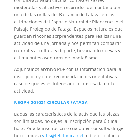
con una actividad circular con ascensiones
moderadas y atractivos recorridos de montaña por
una de las orillas del Barranco de Fataga, en las
estribaciones del Espacio Natural de Pilancones y el
Paisaje Protegido de Fataga. Espacios naturales que
guardan rincones sorprendentes para realizar una
actividad de una jornada y nos permitan compartir
naturaleza, cultura y deporte, hilvanando nuevas y
estimulantes aventuras de montañismo.
Adjuntamos archivo PDF con la información para la
inscripción y otras recomendaciones orientativas,
caso de que estés interesado o interesada en la
actividad.
NEOPH 201031 CIRCULAR FATAGA
Dadas las características de la actividad las plazas
son limitadas, no dejes la inscripción para última
hora. Para la inscripción o cualquier consulta, dirige
tu correo-e a
vfhs@telefonica.net
, o bien contacta