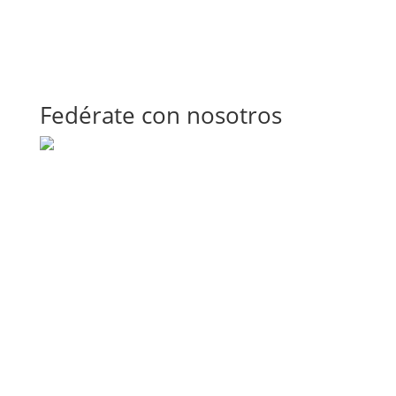
Fedérate con nosotros