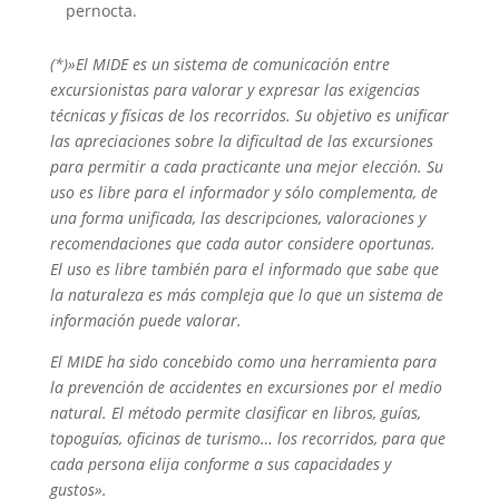
pernocta.
(*)»El MIDE es un sistema de comunicación entre
excursionistas para valorar y expresar las exigencias
técnicas y físicas de los recorridos. Su objetivo es unificar
las apreciaciones sobre la dificultad de las excursiones
para permitir a cada practicante una mejor elección. Su
uso es libre para el informador y sólo complementa, de
una forma unificada, las descripciones, valoraciones y
recomendaciones que cada autor considere oportunas.
El uso es libre también para el informado que sabe que
la naturaleza es más compleja que lo que un sistema de
información puede valorar.
El MIDE ha sido concebido como una herramienta para
la prevención de accidentes en excursiones por el medio
natural. El método permite clasificar en libros, guías,
topoguías, oficinas de turismo… los recorridos, para que
cada persona elija conforme a sus capacidades y
gustos».