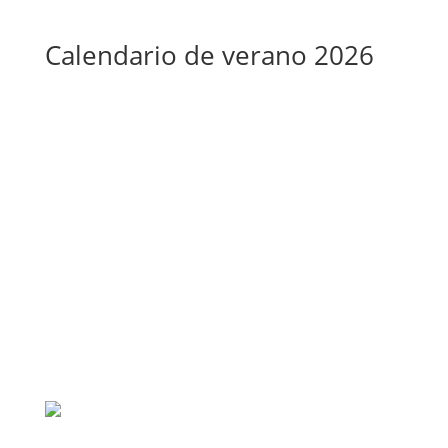
Calendario de verano 2026