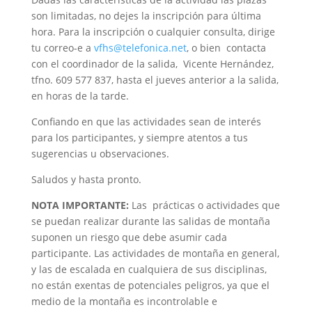
son limitadas, no dejes la inscripción para última
hora. Para la inscripción o cualquier consulta, dirige
tu correo-e a
vfhs@telefonica.net
, o bien contacta
con el coordinador de la salida, Vicente Hernández,
tfno. 609 577 837, hasta el jueves anterior a la salida,
en horas de la tarde.
Confiando en que las actividades sean de interés
para los participantes, y siempre atentos a tus
sugerencias u observaciones.
Saludos y hasta pronto.
NOTA IMPORTANTE:
Las prácticas o actividades que
se puedan realizar durante las salidas de montaña
suponen un riesgo que debe asumir cada
participante. Las actividades de montaña en general,
y las de escalada en cualquiera de sus disciplinas,
no están exentas de potenciales peligros, ya que el
medio de la montaña es incontrolable e