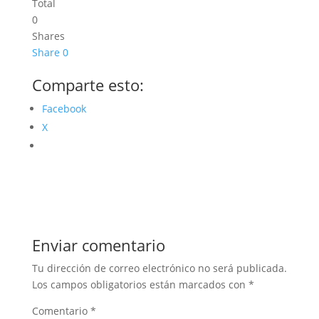
Total
0
Shares
Share
0
Comparte esto:
Facebook
X
Enviar comentario
Tu dirección de correo electrónico no será publicada.
Los campos obligatorios están marcados con
*
Comentario
*