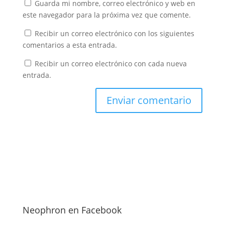
Guarda mi nombre, correo electrónico y web en
este navegador para la próxima vez que comente.
Recibir un correo electrónico con los siguientes
comentarios a esta entrada.
Recibir un correo electrónico con cada nueva
entrada.
Neophron en Facebook