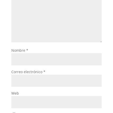
Nombre
*
Correo electrónico
*
Web