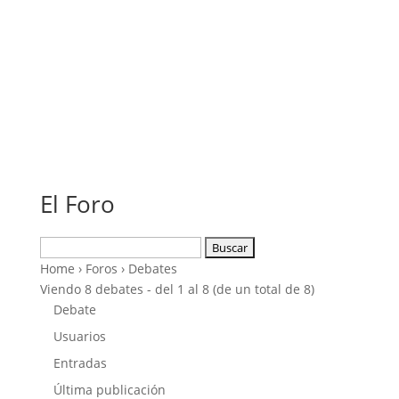
El Foro
Buscar:
Home
›
Foros
›
Debates
Viendo 8 debates - del 1 al 8 (de un total de 8)
Debate
Usuarios
Entradas
Última publicación