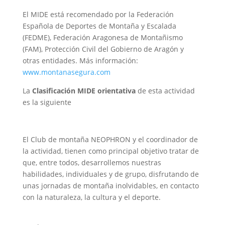
El MIDE está recomendado por la Federación
Española de Deportes de Montaña y Escalada
(FEDME), Federación Aragonesa de Montañismo
(FAM), Protección Civil del Gobierno de Aragón y
otras entidades. Más información:
www.montanasegura.com
La
Clasificación MIDE orientativa
de esta actividad
es la siguiente
El Club de montaña NEOPHRON y el coordinador de
la actividad, tienen como principal objetivo tratar de
que, entre todos, desarrollemos nuestras
habilidades, individuales y de grupo, disfrutando de
unas jornadas de montaña inolvidables, en contacto
con la naturaleza, la cultura y el deporte.