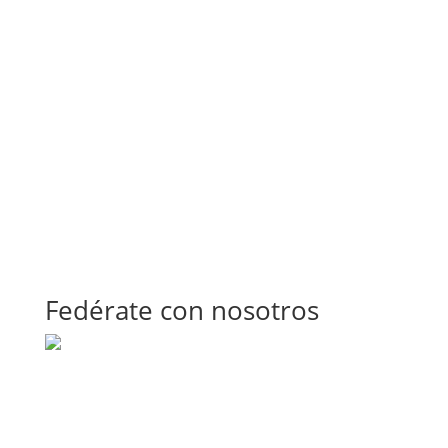
Fedérate con nosotros