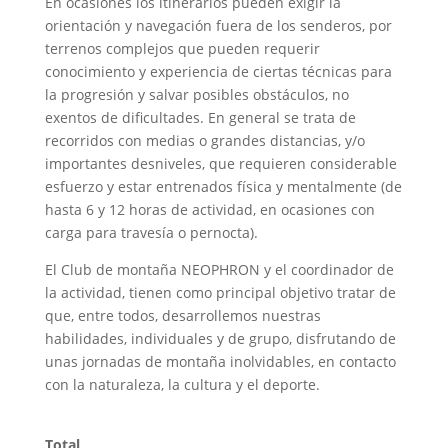
En ocasiones los itinerarios pueden exigir la
orientación y navegación fuera de los senderos, por
terrenos complejos que pueden requerir
conocimiento y experiencia de ciertas técnicas para
la progresión y salvar posibles obstáculos, no
exentos de dificultades. En general se trata de
recorridos con medias o grandes distancias, y/o
importantes desniveles, que requieren considerable
esfuerzo y estar entrenados física y mentalmente (de
hasta 6 y 12 horas de actividad, en ocasiones con
carga para travesía o pernocta).
El Club de montaña NEOPHRON y el coordinador de
la actividad, tienen como principal objetivo tratar de
que, entre todos, desarrollemos nuestras
habilidades, individuales y de grupo, disfrutando de
unas jornadas de montaña inolvidables, en contacto
con la naturaleza, la cultura y el deporte.
Total