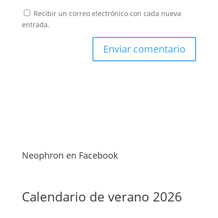
Recibir un correo electrónico con cada nueva
entrada.
Neophron en Facebook
Calendario de verano 2026