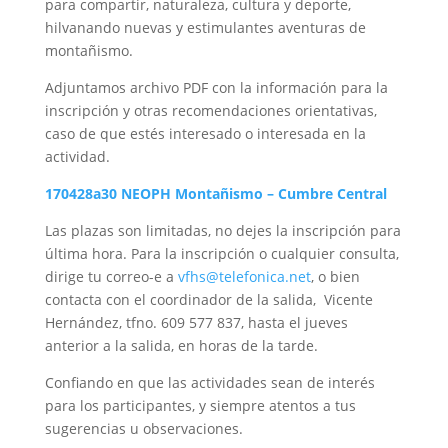
para compartir, naturaleza, cultura y deporte,
hilvanando nuevas y estimulantes aventuras de
montañismo.
Adjuntamos archivo PDF con la información para la
inscripción y otras recomendaciones orientativas,
caso de que estés interesado o interesada en la
actividad.
170428a30 NEOPH Montañismo – Cumbre Central
Las plazas son limitadas, no dejes la inscripción para
última hora. Para la inscripción o cualquier consulta,
dirige tu correo-e a
vfhs@telefonica.net
, o bien
contacta con el coordinador de la salida, Vicente
Hernández, tfno. 609 577 837, hasta el jueves
anterior a la salida, en horas de la tarde.
Confiando en que las actividades sean de interés
para los participantes, y siempre atentos a tus
sugerencias u observaciones.