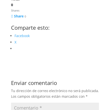
0
Shares
Share
0
Comparte esto:
Facebook
X
Enviar comentario
Tu dirección de correo electrónico no será publicada.
Los campos obligatorios están marcados con
*