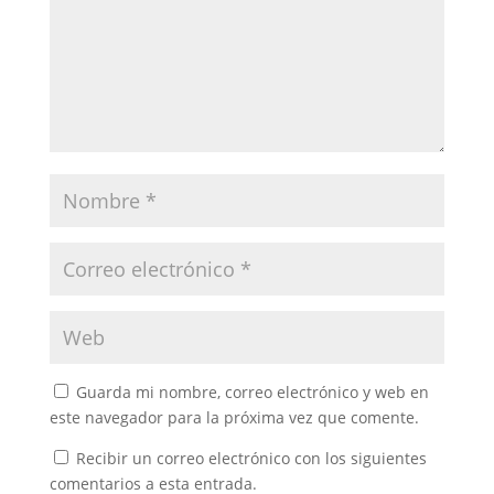
Guarda mi nombre, correo electrónico y web en
este navegador para la próxima vez que comente.
Recibir un correo electrónico con los siguientes
comentarios a esta entrada.