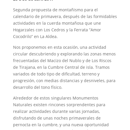
Segunda propuesta de montañismo para el
calendario de primavera, después de las formidables
actividades en la cuerda montañosa que une
Hogarzales con Los Cedros y la Ferrata ”Amor
Cocodrilo” en La Aldea.
Nos proponemos en esta ocasión, una actividad
circular descubriendo y explorando las zonas menos
frecuentadas del Macizo del Nublo y de Los Riscos
de Tirajana, en la Cumbre Central de isla. Tramos
variados de todo tipo de dificultad, terreno y
progresión, con medias distancias y desniveles, para
desarrollo del tono físico.
Alrededor de estos singulares Monumentos
Naturales existen rincones sorprendentes para
realizar actividades durante varias jornadas,
disfrutando de unas noches primaverales de
pernocta en la cumbre, y una nueva oportunidad