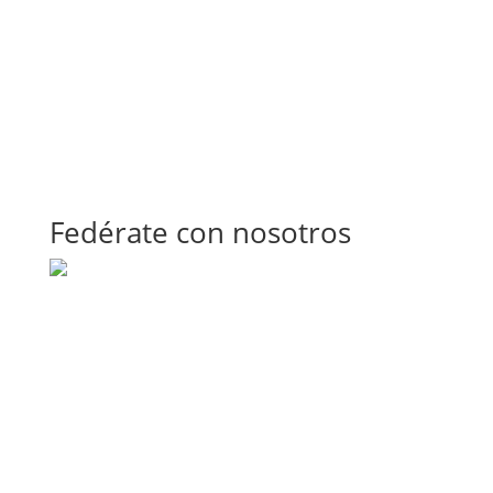
Fedérate con nosotros