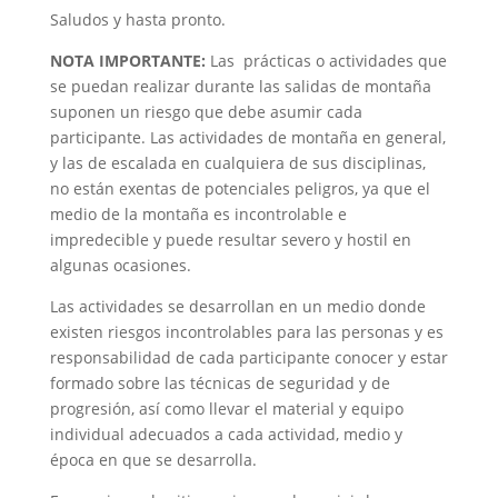
Saludos y hasta pronto.
NOTA IMPORTANTE:
Las prácticas o actividades que
se puedan realizar durante las salidas de montaña
suponen un riesgo que debe asumir cada
participante. Las actividades de montaña en general,
y las de escalada en cualquiera de sus disciplinas,
no están exentas de potenciales peligros, ya que el
medio de la montaña es incontrolable e
impredecible y puede resultar severo y hostil en
algunas ocasiones.
Las actividades se desarrollan en un medio donde
existen riesgos incontrolables para las personas y es
responsabilidad de cada participante conocer y estar
formado sobre las técnicas de seguridad y de
progresión, así como llevar el material y equipo
individual adecuados a cada actividad, medio y
época en que se desarrolla.