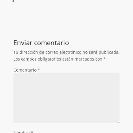
Enviar comentario
Tu dirección de correo electrónico no será publicada.
Los campos obligatorios están marcados con
*
Comentario
*
Nombre
*