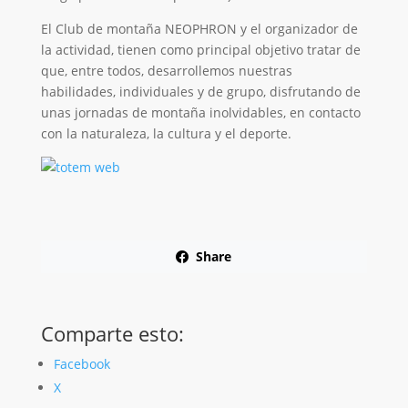
El Club de montaña NEOPHRON y el organizador de
la actividad, tienen como principal objetivo tratar de
que, entre todos, desarrollemos nuestras
habilidades, individuales y de grupo, disfrutando de
unas jornadas de montaña inolvidables, en contacto
con la naturaleza, la cultura y el deporte.
Share
Comparte esto:
Facebook
X