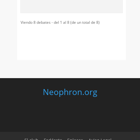
Viendo 8 debates - del 1 al 8 (de un total de 8)
Neophron.org