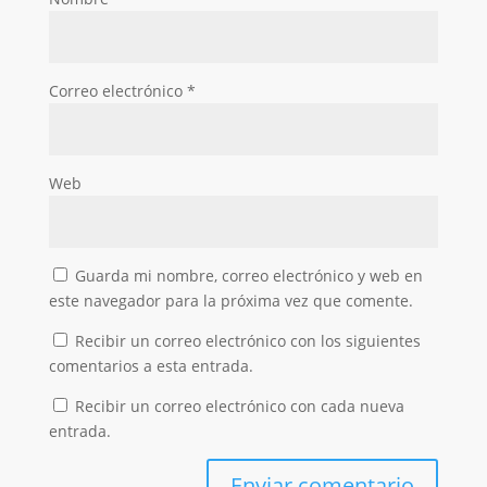
Correo electrónico
*
Web
Guarda mi nombre, correo electrónico y web en
este navegador para la próxima vez que comente.
Recibir un correo electrónico con los siguientes
comentarios a esta entrada.
Recibir un correo electrónico con cada nueva
entrada.