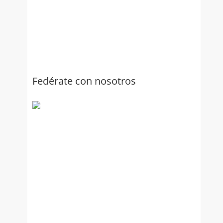
Fedérate con nosotros