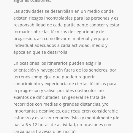
algunas ocasiones.
Las actividades se desarrollan en un medio donde
existen riesgos incontrolables para las personas y es
responsabilidad de cada participante conocer y estar
formado sobre las técnicas de seguridad y de
progresión, así como llevar el material y equipo
individual adecuados a cada actividad, medio y
época en que se desarrolla.
En ocasiones los itinerarios pueden exigir la
orientación y navegación fuera de los senderos, por
terrenos complejos que pueden requerir
conocimiento y experiencia de ciertas técnicas para
la progresión y salvar posibles obstáculos, no
exentos de dificultades. En general se trata de
recorridos con medias o grandes distancias, y/o
importantes desniveles, que requieren considerable
esfuerzo y estar entrenados física y mentalmente (de
hasta 6 y 12 horas de actividad, en ocasiones con
carga para travesía o pernocta).