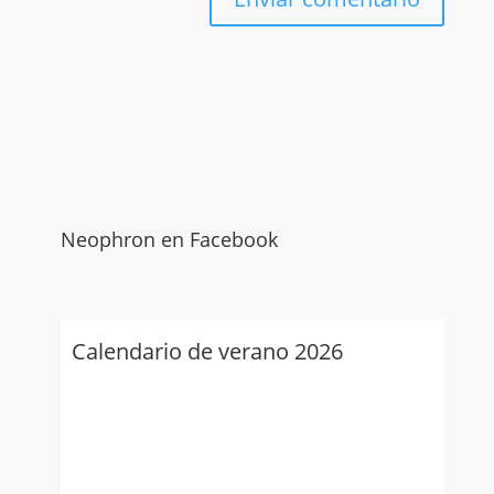
Neophron en Facebook
Calendario de verano 2026