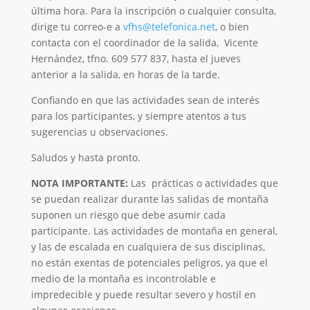
última hora. Para la inscripción o cualquier consulta,
dirige tu correo-e a
vfhs@telefonica.net
, o bien
contacta con el coordinador de la salida, Vicente
Hernández, tfno. 609 577 837, hasta el jueves
anterior a la salida, en horas de la tarde.
Confiando en que las actividades sean de interés
para los participantes, y siempre atentos a tus
sugerencias u observaciones.
Saludos y hasta pronto.
NOTA IMPORTANTE:
Las prácticas o actividades que
se puedan realizar durante las salidas de montaña
suponen un riesgo que debe asumir cada
participante. Las actividades de montaña en general,
y las de escalada en cualquiera de sus disciplinas,
no están exentas de potenciales peligros, ya que el
medio de la montaña es incontrolable e
impredecible y puede resultar severo y hostil en