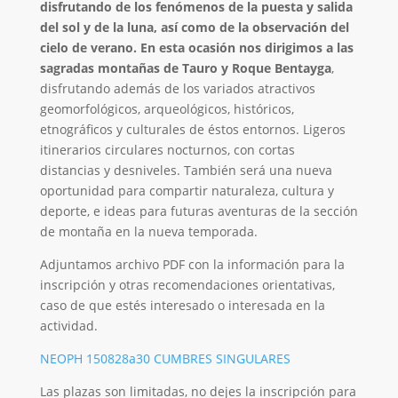
disfrutando de los fenómenos de la puesta y salida
del sol y de la luna, así como de la observación del
cielo de verano. En esta ocasión nos dirigimos a las
sagradas montañas de Tauro y Roque Bentayga
,
disfrutando además de los variados atractivos
geomorfológicos, arqueológicos, históricos,
etnográficos y culturales de éstos entornos. Ligeros
itinerarios circulares nocturnos, con cortas
distancias y desniveles. También será una nueva
oportunidad para compartir naturaleza, cultura y
deporte, e ideas para futuras aventuras de la sección
de montaña en la nueva temporada.
Adjuntamos archivo PDF con la información para la
inscripción y otras recomendaciones orientativas,
caso de que estés interesado o interesada en la
actividad.
NEOPH 150828a30 CUMBRES SINGULARES
Las plazas son limitadas, no dejes la inscripción para