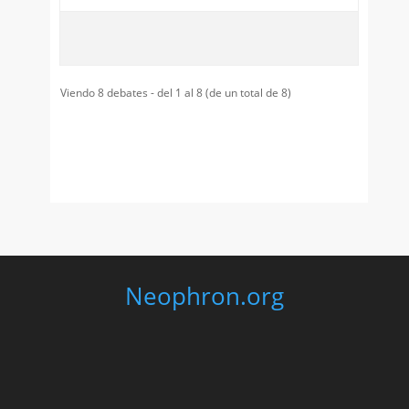
Viendo 8 debates - del 1 al 8 (de un total de 8)
Neophron.org