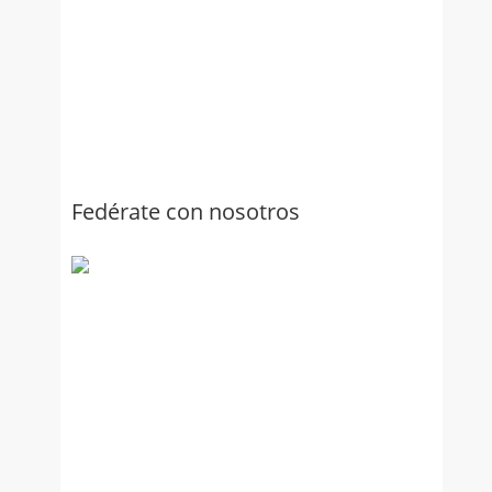
Fedérate con nosotros