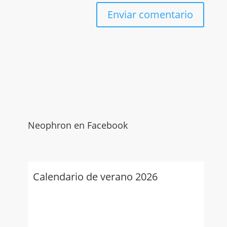
Neophron en Facebook
Calendario de verano 2026