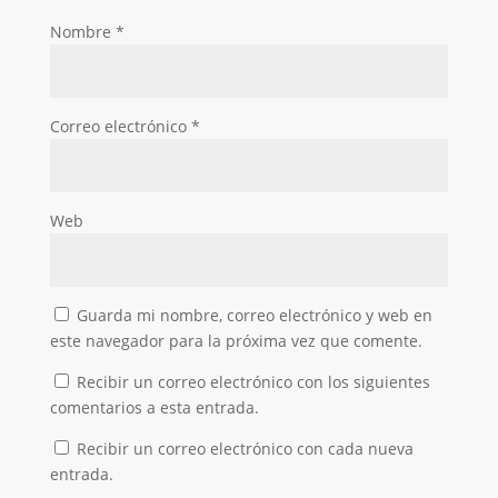
Nombre
*
Correo electrónico
*
Web
Guarda mi nombre, correo electrónico y web en
este navegador para la próxima vez que comente.
Recibir un correo electrónico con los siguientes
comentarios a esta entrada.
Recibir un correo electrónico con cada nueva
entrada.