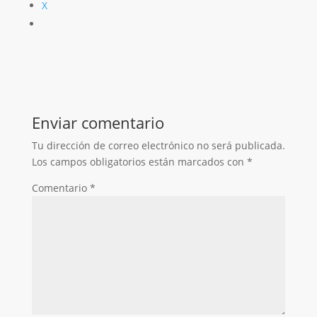
X
Enviar comentario
Tu dirección de correo electrónico no será publicada.
Los campos obligatorios están marcados con
*
Comentario
*