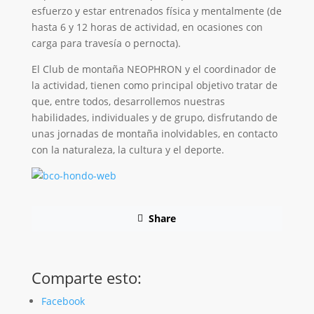
esfuerzo y estar entrenados física y mentalmente (de
hasta 6 y 12 horas de actividad, en ocasiones con
carga para travesía o pernocta).
El Club de montaña NEOPHRON y el coordinador de
la actividad, tienen como principal objetivo tratar de
que, entre todos, desarrollemos nuestras
habilidades, individuales y de grupo, disfrutando de
unas jornadas de montaña inolvidables, en contacto
con la naturaleza, la cultura y el deporte.
Share
Comparte esto:
Facebook