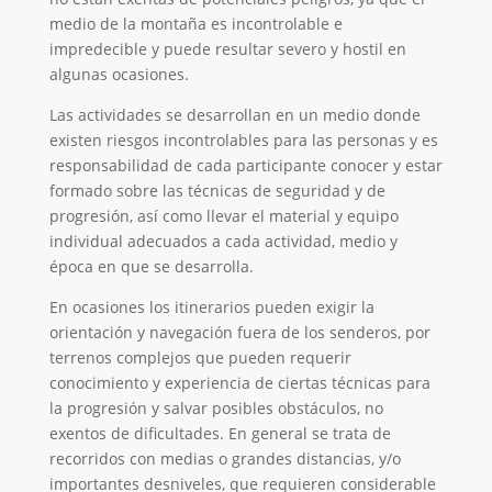
medio de la montaña es incontrolable e
impredecible y puede resultar severo y hostil en
algunas ocasiones.
Las actividades se desarrollan en un medio donde
existen riesgos incontrolables para las personas y es
responsabilidad de cada participante conocer y estar
formado sobre las técnicas de seguridad y de
progresión, así como llevar el material y equipo
individual adecuados a cada actividad, medio y
época en que se desarrolla.
En ocasiones los itinerarios pueden exigir la
orientación y navegación fuera de los senderos, por
terrenos complejos que pueden requerir
conocimiento y experiencia de ciertas técnicas para
la progresión y salvar posibles obstáculos, no
exentos de dificultades. En general se trata de
recorridos con medias o grandes distancias, y/o
importantes desniveles, que requieren considerable