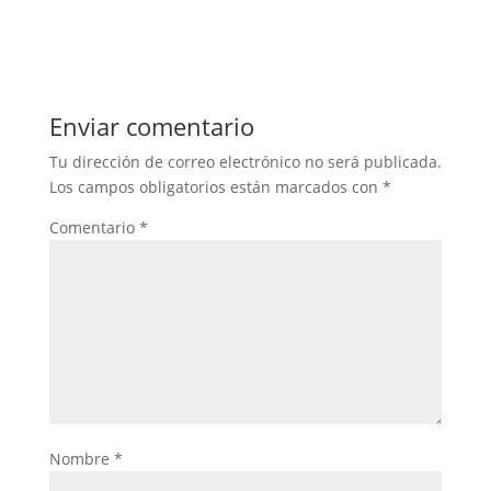
Enviar comentario
Tu dirección de correo electrónico no será publicada.
Los campos obligatorios están marcados con
*
Comentario
*
Nombre
*