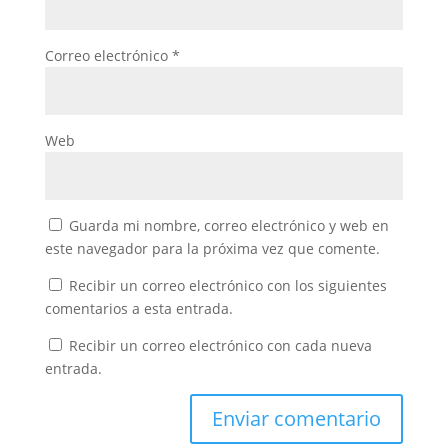
Correo electrónico
*
Web
Guarda mi nombre, correo electrónico y web en
este navegador para la próxima vez que comente.
Recibir un correo electrónico con los siguientes
comentarios a esta entrada.
Recibir un correo electrónico con cada nueva
entrada.