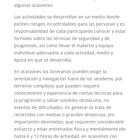
algunas ocasiones.
Las actividades se desarrollan en un medio donde
existen riesgos incontrolables para las personas y es
responsabilidad de cada participante conocer y estar
formado sobre las técnicas de seguridad y de
progresión, así como llevar el material y equipo
individual adecuados a cada actividad, medio y
época en que se desarrolla.
En ocasiones los itinerarios pueden exigir la
orientación y navegación fuera de los senderos, por
terrenos complejos que pueden requerir
conocimiento y experiencia de ciertas técnicas para
la progresión y salvar posibles obstáculos, no
exentos de dificultades. En general se trata de
recorridos con medias o grandes distancias, y/o
importantes desniveles, que requieren considerable
esfuerzo y estar entrenados física y mentalmente (de
hasta 6 y 12 horas de actividad, en ocasiones con