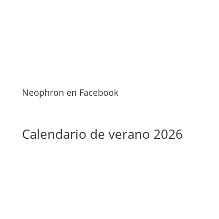
Neophron en Facebook
Calendario de verano 2026