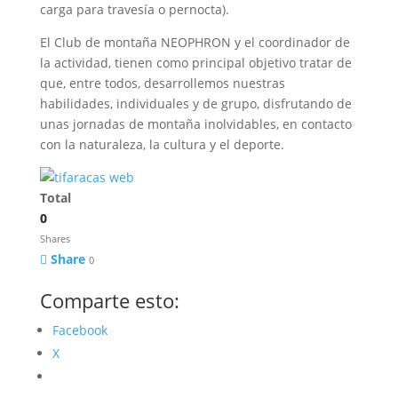
carga para travesía o pernocta).
El Club de montaña NEOPHRON y el coordinador de
la actividad, tienen como principal objetivo tratar de
que, entre todos, desarrollemos nuestras
habilidades, individuales y de grupo, disfrutando de
unas jornadas de montaña inolvidables, en contacto
con la naturaleza, la cultura y el deporte.
Total
0
Shares
Share
0
Comparte esto:
Facebook
X