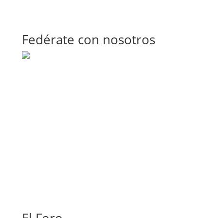
Fedérate con nosotros