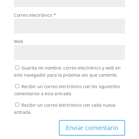
Correo electrónico
*
Web
Guarda mi nombre, correo electrónico y web en
este navegador para la próxima vez que comente.
Recibir un correo electrónico con los siguientes
comentarios a esta entrada.
Recibir un correo electrónico con cada nueva
entrada.