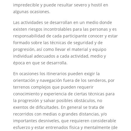
impredecible y puede resultar severo y hostil en
algunas ocasiones.
Las actividades se desarrollan en un medio donde
existen riesgos incontrolables para las personas y es
responsabilidad de cada participante conocer y estar
formado sobre las técnicas de seguridad y de
progresión, así como llevar el material y equipo
individual adecuados a cada actividad, medio y
época en que se desarrolla.
En ocasiones los itinerarios pueden exigir la
orientación y navegación fuera de los senderos, por
terrenos complejos que pueden requerir
conocimiento y experiencia de ciertas técnicas para
la progresión y salvar posibles obstáculos, no
exentos de dificultades. En general se trata de
recorridos con medias o grandes distancias, y/o
importantes desniveles, que requieren considerable
esfuerzo y estar entrenados física y mentalmente (de