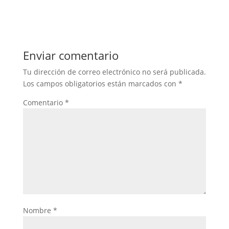
Enviar comentario
Tu dirección de correo electrónico no será publicada.
Los campos obligatorios están marcados con
*
Comentario
*
Nombre
*