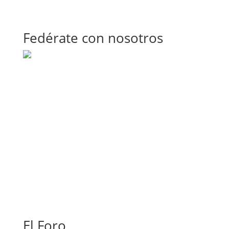
Fedérate con nosotros
El Foro