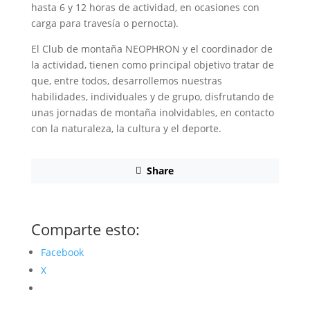
hasta 6 y 12 horas de actividad, en ocasiones con
carga para travesía o pernocta).
El Club de montaña NEOPHRON y el coordinador de
la actividad, tienen como principal objetivo tratar de
que, entre todos, desarrollemos nuestras
habilidades, individuales y de grupo, disfrutando de
unas jornadas de montaña inolvidables, en contacto
con la naturaleza, la cultura y el deporte.
Share
Comparte esto:
Facebook
X