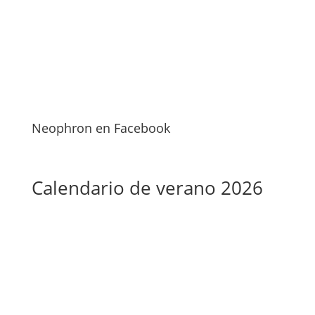
Neophron en Facebook
Calendario de verano 2026