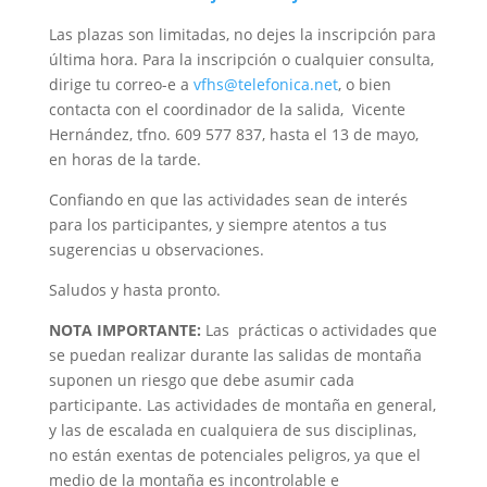
Las plazas son limitadas, no dejes la inscripción para
última hora. Para la inscripción o cualquier consulta,
dirige tu correo-e a
vfhs@telefonica.net
, o bien
contacta con el coordinador de la salida, Vicente
Hernández, tfno. 609 577 837, hasta el 13 de mayo,
en horas de la tarde.
Confiando en que las actividades sean de interés
para los participantes, y siempre atentos a tus
sugerencias u observaciones.
Saludos y hasta pronto.
NOTA IMPORTANTE:
Las prácticas o actividades que
se puedan realizar durante las salidas de montaña
suponen un riesgo que debe asumir cada
participante. Las actividades de montaña en general,
y las de escalada en cualquiera de sus disciplinas,
no están exentas de potenciales peligros, ya que el
medio de la montaña es incontrolable e