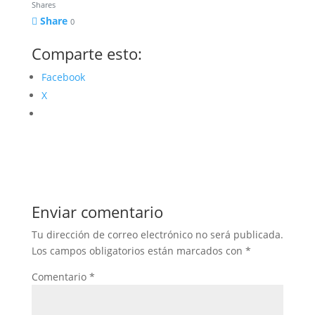
Shares
Share
0
Comparte esto:
Facebook
X
Enviar comentario
Tu dirección de correo electrónico no será publicada.
Los campos obligatorios están marcados con
*
Comentario
*