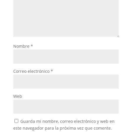
Nombre
*
Correo electrónico
*
Web
Guarda mi nombre, correo electrónico y web en
este navegador para la próxima vez que comente.