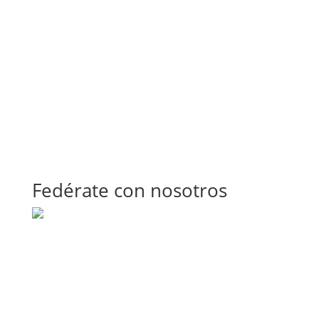
Fedérate con nosotros