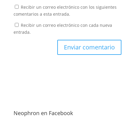
Recibir un correo electrónico con los siguientes
comentarios a esta entrada.
Recibir un correo electrónico con cada nueva
entrada.
Neophron en Facebook