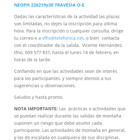
NEOPH 220219y20 TRAVESIA O-E
Dadas las características de la actividad las plazas
son limitadas, no dejes la inscripción para última
hora. Para la inscripción o cualquier consulta, dirige
tu correo-e a
vfhs@telefonica.net
, o bien contacta
con el coordinador de la salida, Vicente Hernández,
tfno. 609 577 837, hasta el lunes 14 de febrero, en
horas de la tarde.
Confiando en que las actividades sean de interés
para los participantes, y siempre atentos a tus
sugerencias u observaciones.
Saludos y hasta pronto.
NOTA IMPORTANTE:
Las prácticas o actividades que
se puedan realizar durante las salidas de montaña
suponen un riesgo que debe asumir cada
participante. Las actividades de montaña en general,
y las de escalada en cualquiera de sus disciplinas,