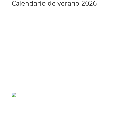
Calendario de verano 2026