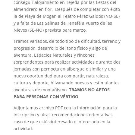
conseguir alojamiento en Tejeda por las fiestas del
almendrero en flor. Después de completar con éxito
la de Playa de Mogán al Teatro Pérez Galdós (NO-SE)
y a falta de Las Salinas de Tenefé a Puerto de las
Nieves (SE-NO) prevista para marzo.
Tramos variados, de todo tipo de dificultad, terreno y
progresión, desarrollo del tono físico y algo de
aventura. Espacios Naturales y rincones
sorprendentes para realizar actividades durante dos
jornadas con pernocta en albergue o similar y una
nueva oportunidad para compartir, naturaleza,
cultura y deporte, hilvanando nuevas y estimulantes
aventuras de montañismo.
TRAMOS NO APTOS
PARA PERSONAS CON VÉRTIGO.
Adjuntamos archivo PDF con la información para la
inscripción y otras recomendaciones orientativas,
caso de que estés interesado o interesada en la
actividad.