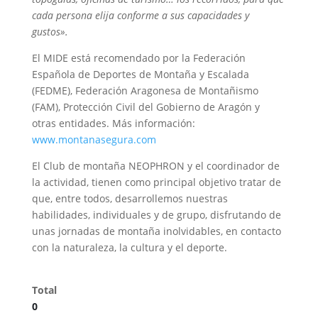
cada persona elija conforme a sus capacidades y
gustos».
El MIDE está recomendado por la Federación
Española de Deportes de Montaña y Escalada
(FEDME), Federación Aragonesa de Montañismo
(FAM), Protección Civil del Gobierno de Aragón y
otras entidades. Más información:
www.montanasegura.com
El Club de montaña NEOPHRON y el coordinador de
la actividad, tienen como principal objetivo tratar de
que, entre todos, desarrollemos nuestras
habilidades, individuales y de grupo, disfrutando de
unas jornadas de montaña inolvidables, en contacto
con la naturaleza, la cultura y el deporte.
Total
0