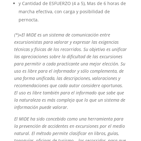
y Cantidad de ESFUERZO (4 a 5), Mas de 6 horas de
marcha efectiva, con carga y posibilidad de
pernocta.
(*)»El MIDE es un sistema de comunicación entre
excursionistas para valorar y expresar las exigencias
técnicas y físicas de los recorridos. Su objetivo es unificar
las apreciaciones sobre la dificultad de las excursiones
para permitir a cada practicante una mejor elección. Su
uso es libre para el informador y sólo complementa, de
una forma unificada, las descripciones, valoraciones y
recomendaciones que cada autor considere oportunas.
El uso es libre también para el informado que sabe que
la naturaleza es más compleja que lo que un sistema de
información puede valorar.
El MIDE ha sido concebido como una herramienta para
la prevención de accidentes en excursiones por el medio
natural. El método permite clasificar en libros, guías,
topoguías, oficinas de turismo… los recorridos, para que