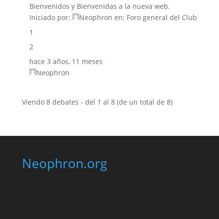
Bienvenidos y Bienvenidas a la nueva web.
Iniciado por:
Neophron
en:
Foro general del Club
1
2
hace 3 años, 11 meses
Neophron
Viendo 8 debates - del 1 al 8 (de un total de 8)
Neophron.org