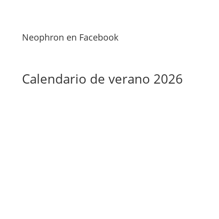
Neophron en Facebook
Calendario de verano 2026