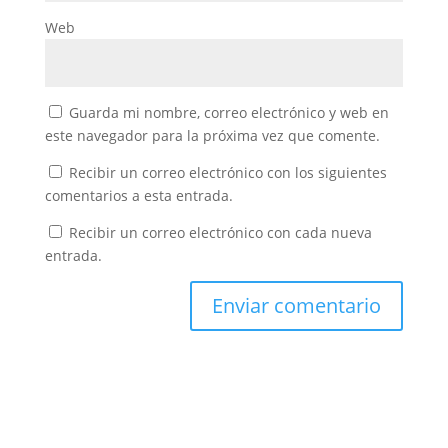
Web
Guarda mi nombre, correo electrónico y web en
este navegador para la próxima vez que comente.
Recibir un correo electrónico con los siguientes
comentarios a esta entrada.
Recibir un correo electrónico con cada nueva
entrada.