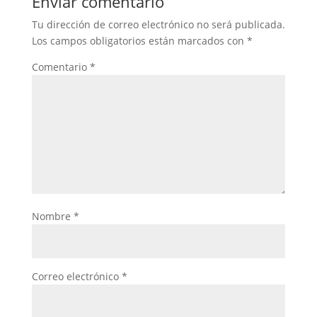
Enviar comentario
Tu dirección de correo electrónico no será publicada.
Los campos obligatorios están marcados con
*
Comentario
*
Nombre
*
Correo electrónico
*