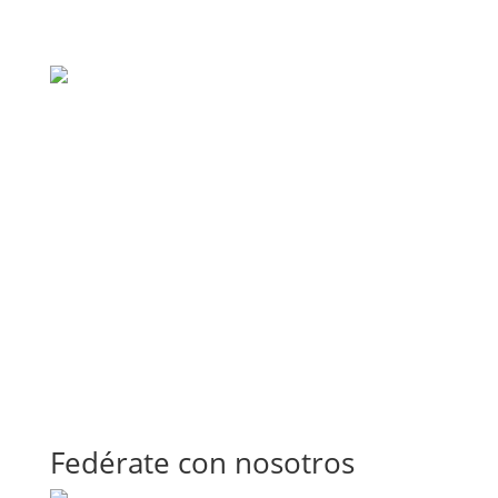
Fedérate con nosotros