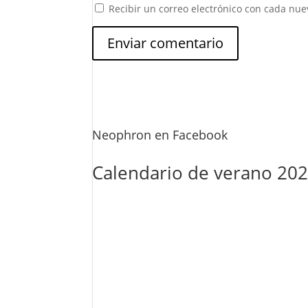
Recibir un correo electrónico con cada nue
Neophron en Facebook
Calendario de verano 20