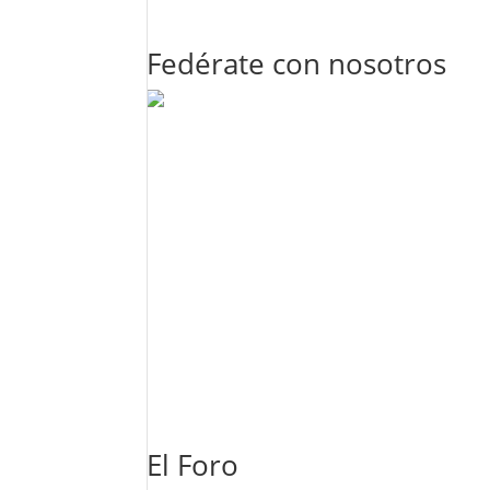
Fedérate con nosotros
El Foro