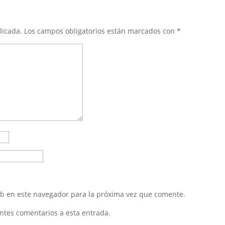
licada.
Los campos obligatorios están marcados con
*
eb en este navegador para la próxima vez que comente.
entes comentarios a esta entrada.