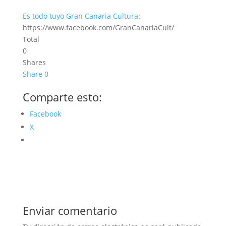
Es todo tuyo
Gran Canaria Cultura
:
https://www.facebook.com/GranCanariaCult/
Total
0
Shares
Share
0
Comparte esto:
Facebook
X
Enviar comentario