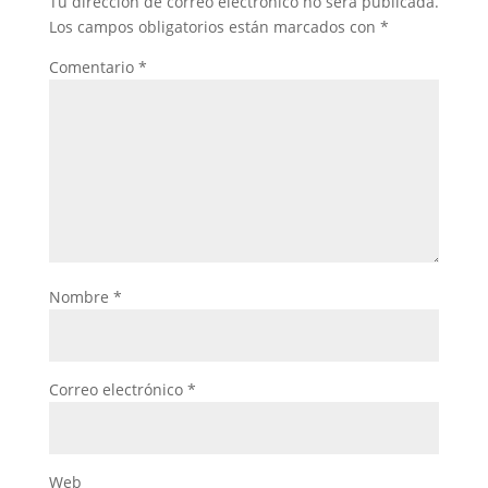
Tu dirección de correo electrónico no será publicada.
Los campos obligatorios están marcados con
*
Comentario
*
Nombre
*
Correo electrónico
*
Web