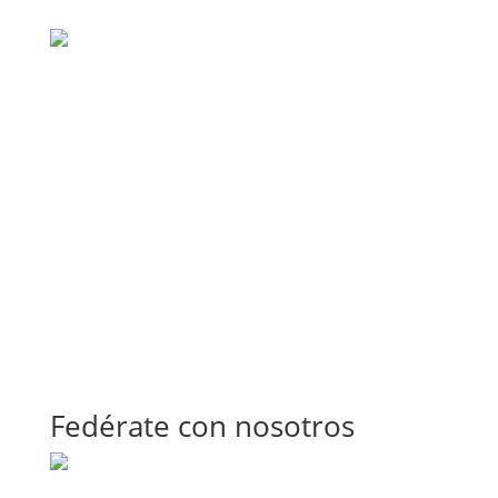
Fedérate con nosotros