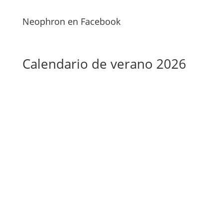
Neophron en Facebook
Calendario de verano 2026