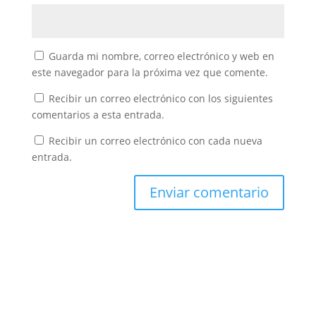
Guarda mi nombre, correo electrónico y web en
este navegador para la próxima vez que comente.
Recibir un correo electrónico con los siguientes
comentarios a esta entrada.
Recibir un correo electrónico con cada nueva
entrada.