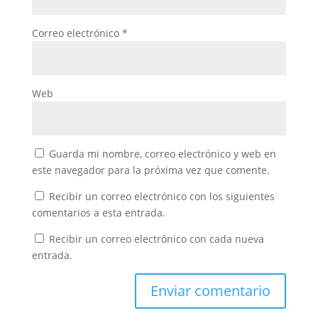
Correo electrónico
*
Web
Guarda mi nombre, correo electrónico y web en
este navegador para la próxima vez que comente.
Recibir un correo electrónico con los siguientes
comentarios a esta entrada.
Recibir un correo electrónico con cada nueva
entrada.