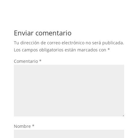
Enviar comentario
Tu dirección de correo electrónico no será publicada.
Los campos obligatorios están marcados con
*
Comentario
*
Nombre
*