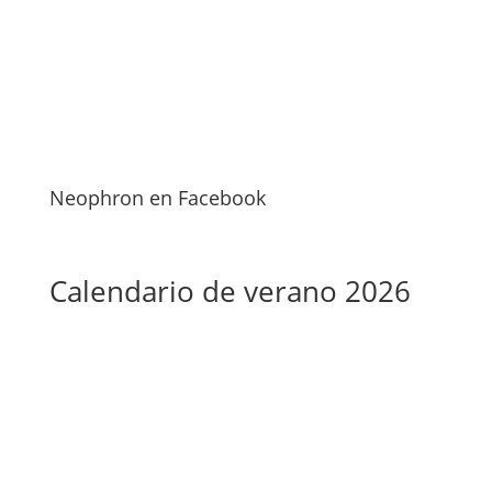
Neophron en Facebook
Calendario de verano 2026