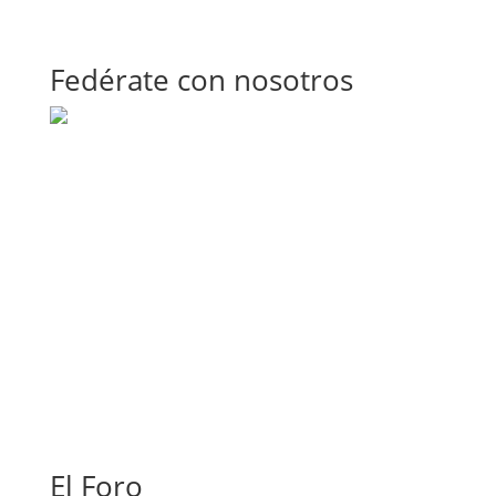
Fedérate con nosotros
El Foro