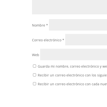
Nombre
*
Correo electrónico
*
Web
Guarda mi nombre, correo electrónico y w
Recibir un correo electrónico con los sigui
Recibir un correo electrónico con cada nue