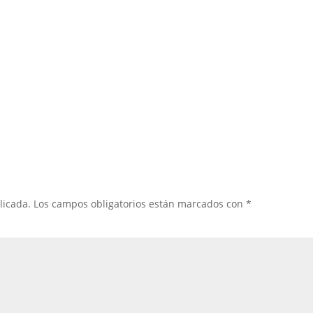
licada.
Los campos obligatorios están marcados con
*