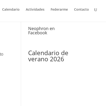
Calendario
Actividades
Federarme
Contacto
Neophron en
Facebook
Calendario de
to
verano 2026