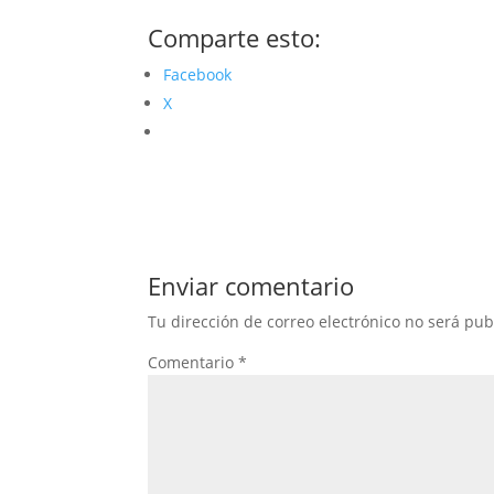
Comparte esto:
Facebook
X
Enviar comentario
Tu dirección de correo electrónico no será pub
Comentario
*