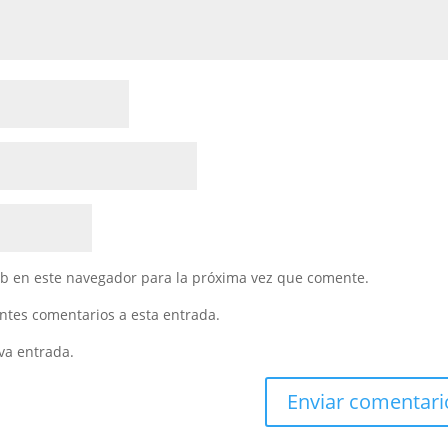
eb en este navegador para la próxima vez que comente.
entes comentarios a esta entrada.
va entrada.