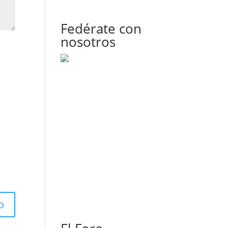
Fedérate con
nosotros