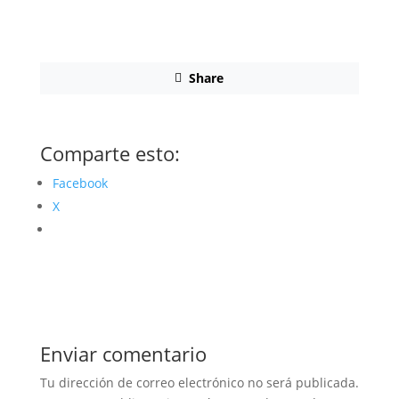
Share
Comparte esto:
Facebook
X
Enviar comentario
Tu dirección de correo electrónico no será publicada.