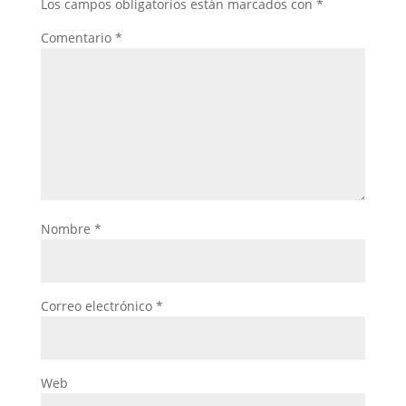
Los campos obligatorios están marcados con
*
Comentario
*
Nombre
*
Correo electrónico
*
Web