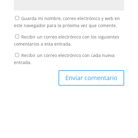
Guarda mi nombre, correo electrónico y web en
este navegador para la próxima vez que comente.
Recibir un correo electrónico con los siguientes
comentarios a esta entrada.
Recibir un correo electrónico con cada nueva
entrada.