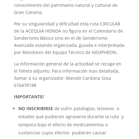
conocimiento del patrimonio natural y cultural de
Gran Canaria.
Por su singularidad y dificultad esta ruta CIRCULAR
de la ACEQUIA HONDA no figura en el Calendario de
Senderismo Básico sino en el de Senderismo
Avanzado estando organizada, guiada e interpretada
por Monitores del Equipo Técnico de NEOPHRON.
La información general de la actividad se recoge en
el folleto adjunto. Para información mas detallada,
llamar a su organizador, Manolo Cardona Sosa
676478188
IMPORTANTE
!
NO INSCRIBIRSE
de sufrir patologías, lesiones o
estados que pudieran agravarse durante la ruta y
tampoco bajo el efecto de medicamentos o
sustancias cuyos efectos pudieran causar