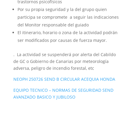
trastornos psicofísicos
Por su propia seguridad y la del grupo quien
participa se compromete a seguir las indicaciones
del Monitor responsable del guiado
El itinerario, horario o zona de la actividad podrán
ser modificados por causas de fuerza mayor.
. La actividad se suspenderá por alerta del Cabildo
de GC o Gobierno de Canarias por meteorología
adversa, peligro de incendio forestal, etc
NEOPH 250726 SEND B CIRCULAR ACEQUIA HONDA
EQUIPO TECNICO – NORMAS DE SEGURIDAD SEND
AVANZADO BASICO Y JUBILOSO