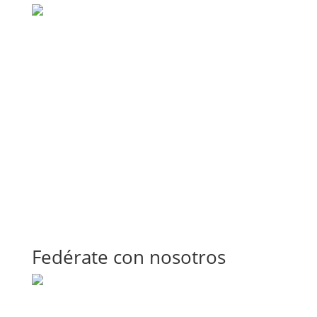
Fedérate con nosotros