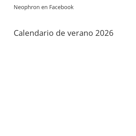
Neophron en Facebook
Calendario de verano 2026