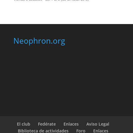
Neophron.org
El club
Fedérate
Enlaces
Aviso Legal
Biblioteca de actividades
Foro
Enlaces