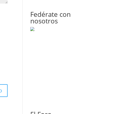
Fedérate con
nosotros