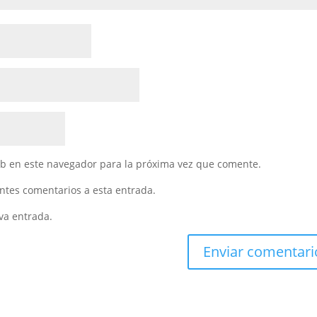
eb en este navegador para la próxima vez que comente.
entes comentarios a esta entrada.
va entrada.