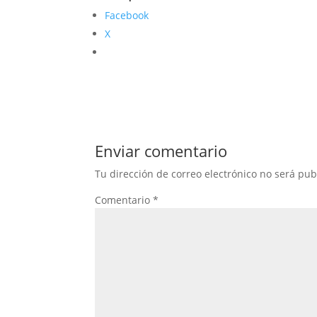
Facebook
X
Enviar comentario
Tu dirección de correo electrónico no será pub
Comentario
*