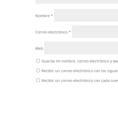
Nombre
*
Correo electrónico
*
Web
Guarda mi nombre, correo electrónico y w
Recibir un correo electrónico con los sigui
Recibir un correo electrónico con cada nue