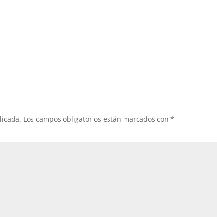
licada.
Los campos obligatorios están marcados con
*