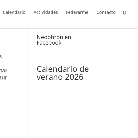
Calendario
Actividades
Federarme
Contacto
Neophron en
Facebook
s
Calendario de
tar
verano 2026
Sur