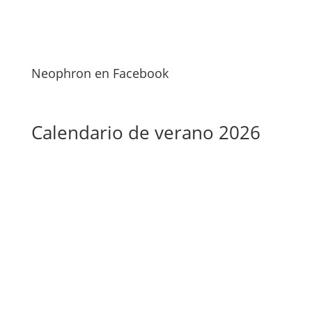
Neophron en Facebook
Calendario de verano 2026