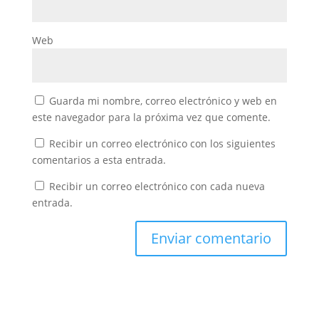
Web
Guarda mi nombre, correo electrónico y web en
este navegador para la próxima vez que comente.
Recibir un correo electrónico con los siguientes
comentarios a esta entrada.
Recibir un correo electrónico con cada nueva
entrada.