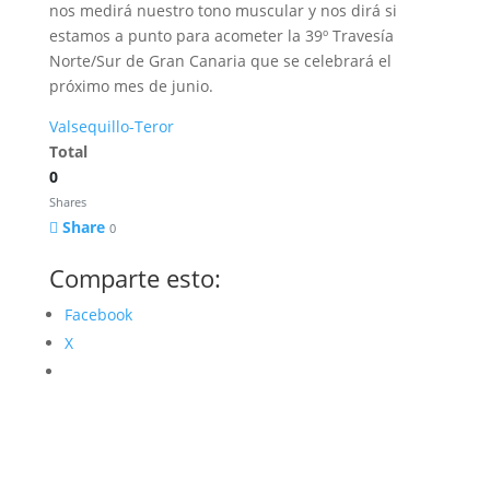
nos medirá nuestro tono muscular y nos dirá si
estamos a punto para acometer la 39º Travesía
Norte/Sur de Gran Canaria que se celebrará el
próximo mes de junio.
Valsequillo-Teror
Total
0
Shares
Share
0
Comparte esto:
Facebook
X