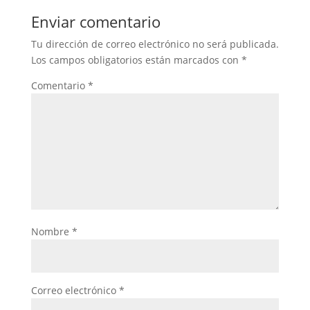
Enviar comentario
Tu dirección de correo electrónico no será publicada.
Los campos obligatorios están marcados con
*
Comentario
*
Nombre
*
Correo electrónico
*