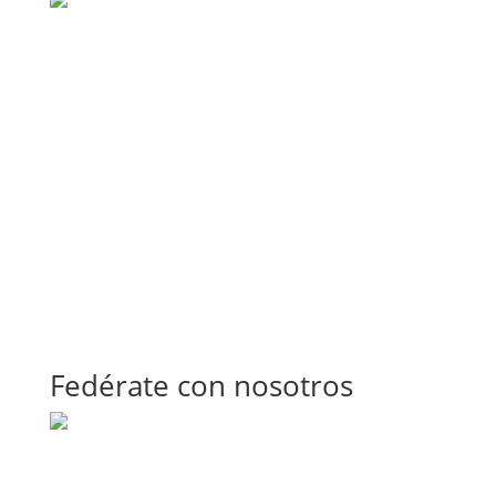
Fedérate con nosotros