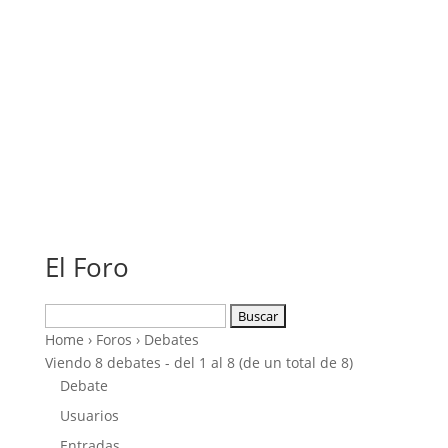
El Foro
Buscar:
Home
›
Foros
›
Debates
Viendo 8 debates - del 1 al 8 (de un total de 8)
Debate
Usuarios
Entradas