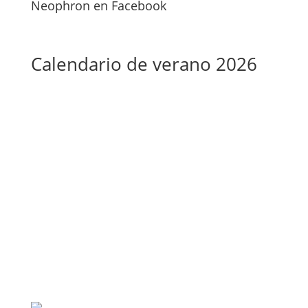
Neophron en Facebook
Calendario de verano 2026