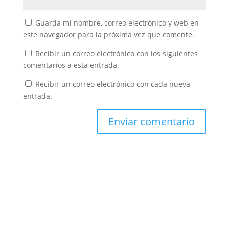
Guarda mi nombre, correo electrónico y web en
este navegador para la próxima vez que comente.
Recibir un correo electrónico con los siguientes
comentarios a esta entrada.
Recibir un correo electrónico con cada nueva
entrada.