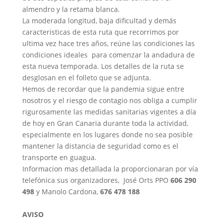
almendro y la retama blanca.
La moderada longitud, baja dificultad y demás
caracteristicas de esta ruta que recorrimos por
ultima vez hace tres años, reúne las condiciones las
condiciones ideales para comenzar la andadura de
esta nueva temporada. Los detalles de la ruta se
desglosan en el folleto que se adjunta.
Hemos de recordar que la pandemia sigue entre
nosotros y el riesgo de contagio nos obliga a cumplir
rigurosamente las medidas sanitarias vigentes a día
de hoy en Gran Canaria durante toda la actividad,
especialmente en los lugares donde no sea posible
mantener la distancia de seguridad como es el
transporte en guagua.
Informacion mas detallada la proporcionaran por vía
telefónica sus organizadores, José Orts PPO
606 290
498
y Manolo Cardona,
676 478 188
AVISO