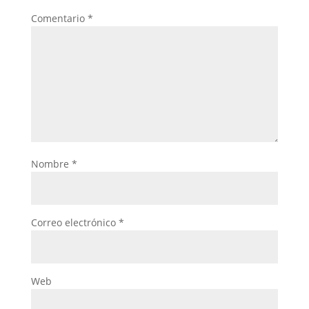
Comentario
*
Nombre
*
Correo electrónico
*
Web