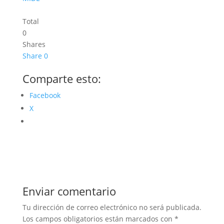
Total
0
Shares
Share
0
Comparte esto:
Facebook
X
Enviar comentario
Tu dirección de correo electrónico no será publicada.
Los campos obligatorios están marcados con
*