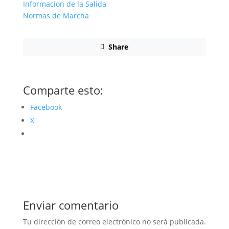
Informacion de la Salida
Normas de Marcha
Share
Comparte esto:
Facebook
X
Enviar comentario
Tu dirección de correo electrónico no será publicada.