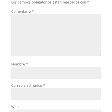
Los campos obligatorios están marcados con
*
Comentario
*
Nombre
*
Correo electrónico
*
Web