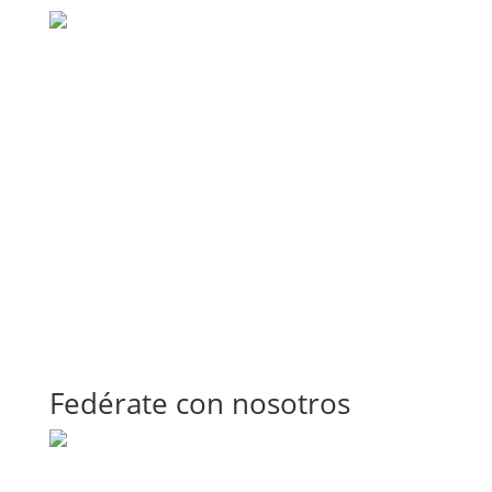
Fedérate con nosotros