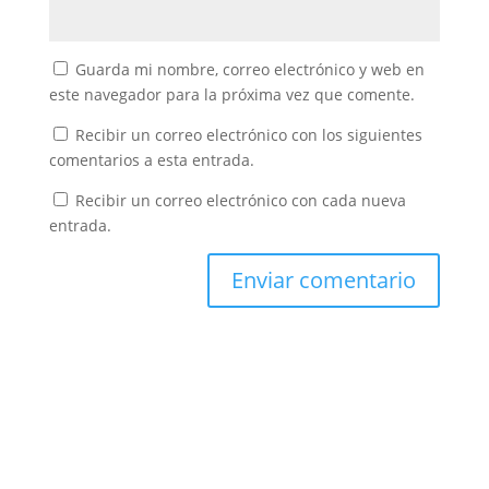
Guarda mi nombre, correo electrónico y web en
este navegador para la próxima vez que comente.
Recibir un correo electrónico con los siguientes
comentarios a esta entrada.
Recibir un correo electrónico con cada nueva
entrada.