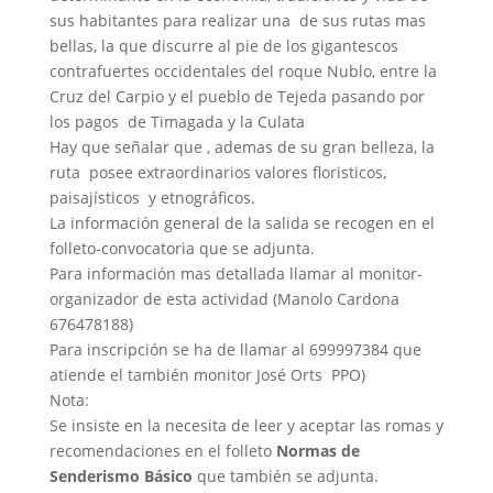
sus habitantes para realizar una de sus rutas mas
bellas, la que discurre al pie de los gigantescos
contrafuertes occidentales del roque Nublo, entre la
Cruz del Carpio y el pueblo de Tejeda pasando por
los pagos de Timagada y la Culata
Hay que señalar que , ademas de su gran belleza, la
ruta posee extraordinarios valores floristicos,
paisajísticos y etnográficos.
La información general de la salida se recogen en el
folleto-convocatoria que se adjunta.
Para información mas detallada llamar al monitor-
organizador de esta actividad (Manolo Cardona
676478188)
Para inscripción se ha de llamar al 699997384 que
atiende el también monitor José Orts PPO)
Nota:
Se insiste en la necesita de leer y aceptar las romas y
recomendaciones en el folleto
Normas de
Senderismo Básico
que también se adjunta.