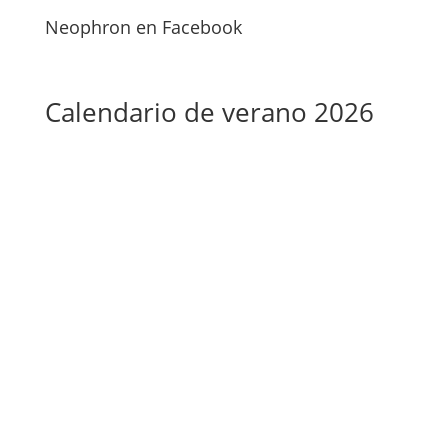
Neophron en Facebook
Calendario de verano 2026