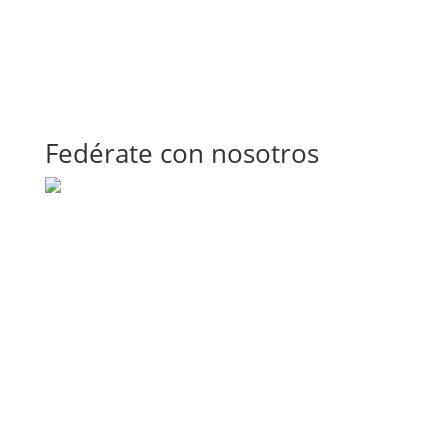
Fedérate con nosotros