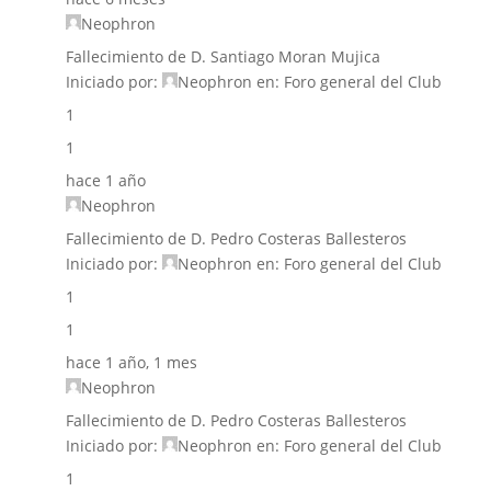
Neophron
Fallecimiento de D. Santiago Moran Mujica
Iniciado por:
Neophron
en:
Foro general del Club
1
1
hace 1 año
Neophron
Fallecimiento de D. Pedro Costeras Ballesteros
Iniciado por:
Neophron
en:
Foro general del Club
1
1
hace 1 año, 1 mes
Neophron
Fallecimiento de D. Pedro Costeras Ballesteros
Iniciado por:
Neophron
en:
Foro general del Club
1