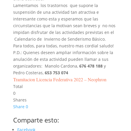
Lamentamos los trastornos que supone la
suspensión de una actividad tan atractiva e
interesante como esta y esperamos que las
circunstancias que la motivan sean breves y no nos
impidan disfrutar de las actividades previstas en el
Calendario de Invierno de Senderismo Básico.
Para todos, para todas, nuestro mas cordial saludo!
P.D.: Quienes deseen ampliar información sobre la
anulación de esta actividad pueden llamar a sus
organizadores: Manolo Cardona,
676 478 188
y
Pedro Costeras,
653 753 074
Tramitacion Licencia Federativa 2022 – Neophron
Total
0
Shares
Share
0
Comparte esto:
Facebook