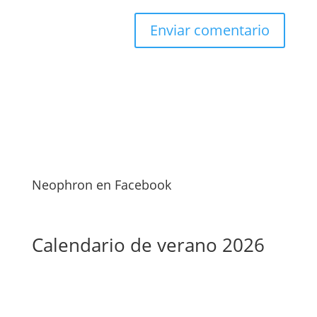
Neophron en Facebook
Calendario de verano 2026