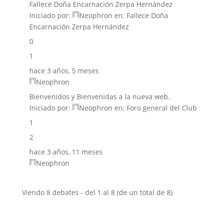
Fallece Doña Encarnación Zerpa Hernández
Iniciado por:
Neophron
en:
Fallece Doña
Encarnación Zerpa Hernández
0
1
hace 3 años, 5 meses
Neophron
Bienvenidos y Bienvenidas a la nueva web.
Iniciado por:
Neophron
en:
Foro general del Club
1
2
hace 3 años, 11 meses
Neophron
Viendo 8 debates - del 1 al 8 (de un total de 8)