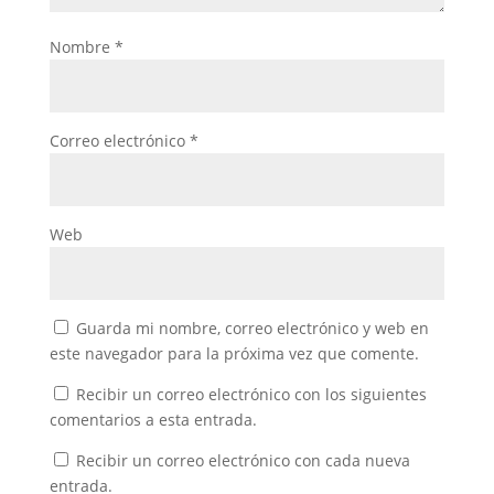
Nombre
*
Correo electrónico
*
Web
Guarda mi nombre, correo electrónico y web en
este navegador para la próxima vez que comente.
Recibir un correo electrónico con los siguientes
comentarios a esta entrada.
Recibir un correo electrónico con cada nueva
entrada.