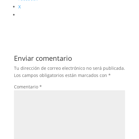
X
Enviar comentario
Tu dirección de correo electrónico no será publicada.
Los campos obligatorios están marcados con
*
Comentario
*