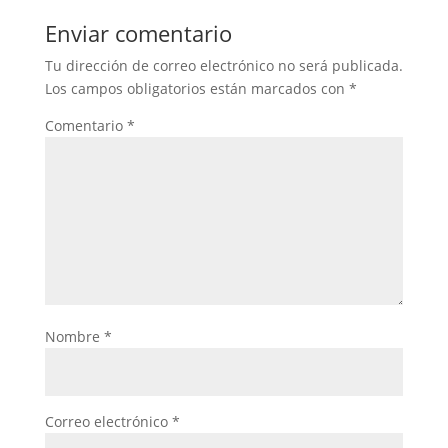
Enviar comentario
Tu dirección de correo electrónico no será publicada.
Los campos obligatorios están marcados con
*
Comentario
*
Nombre
*
Correo electrónico
*