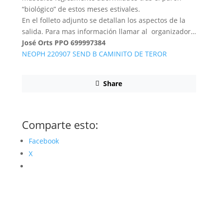
“biológico” de estos meses estivales.
En el folleto adjunto se detallan los aspectos de la
salida. Para mas información llamar al organizador…
José Orts PPO
699997384
NEOPH 220907 SEND B CAMINITO DE TEROR
Share
Comparte esto:
Facebook
X