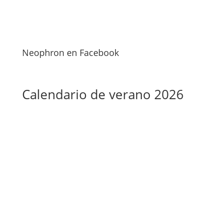
Neophron en Facebook
Calendario de verano 2026