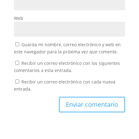
Web
Guarda mi nombre, correo electrónico y web en
este navegador para la próxima vez que comente.
Recibir un correo electrónico con los siguientes
comentarios a esta entrada.
Recibir un correo electrónico con cada nueva
entrada.