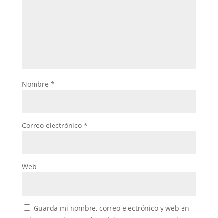
Nombre
*
Correo electrónico
*
Web
Guarda mi nombre, correo electrónico y web en