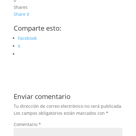
0
Shares
Share
0
Comparte esto:
Facebook
X
Enviar comentario
Tu dirección de correo electrónico no será publicada.
Los campos obligatorios están marcados con
*
Comentario
*