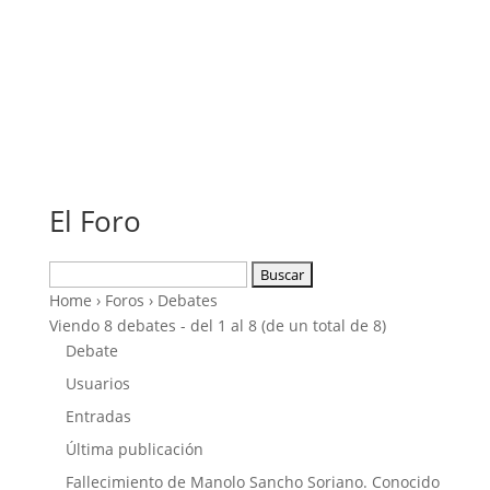
El Foro
Buscar:
Home
›
Foros
›
Debates
Viendo 8 debates - del 1 al 8 (de un total de 8)
Debate
Usuarios
Entradas
Última publicación
Fallecimiento de Manolo Sancho Soriano. Conocido