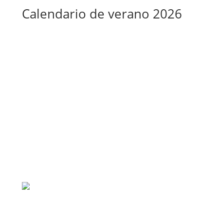
Calendario de verano 2026