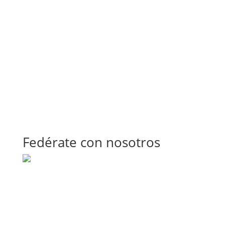
Fedérate con nosotros