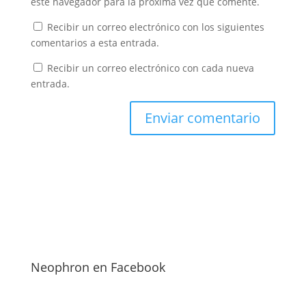
este navegador para la próxima vez que comente.
Recibir un correo electrónico con los siguientes
comentarios a esta entrada.
Recibir un correo electrónico con cada nueva
entrada.
Neophron en Facebook