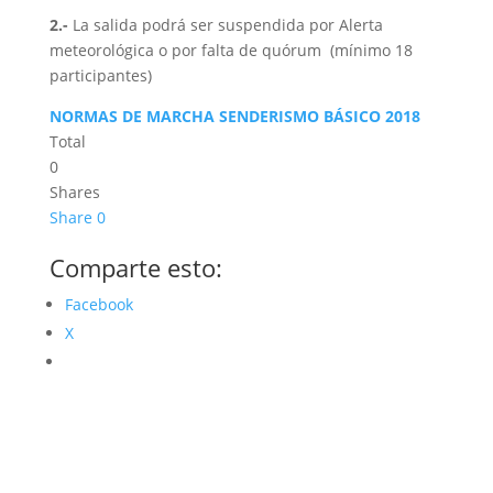
2.-
La salida podrá ser suspendida por Alerta
meteorológica o por falta de quórum (mínimo 18
participantes)
NORMAS DE MARCHA SENDERISMO BÁSICO 2018
Total
0
Shares
Share
0
Comparte esto:
Facebook
X