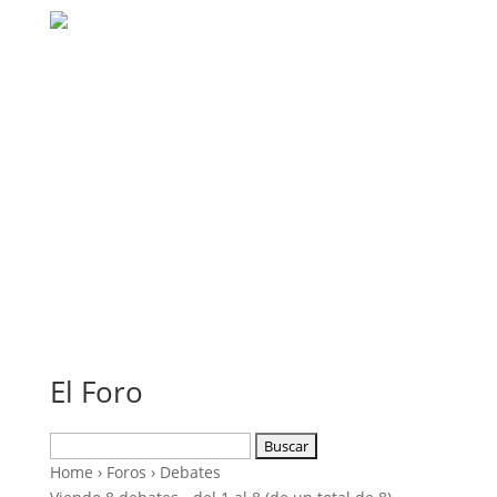
El Foro
Buscar:
Home
›
Foros
›
Debates