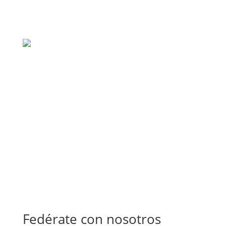
Fedérate con nosotros