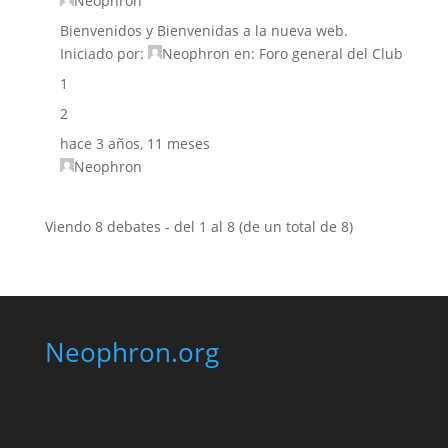
Neophron
Bienvenidos y Bienvenidas a la nueva web.
Iniciado por:
Neophron
en:
Foro general del Club
1
2
hace 3 años, 11 meses
Neophron
Viendo 8 debates - del 1 al 8 (de un total de 8)
Neophron.org