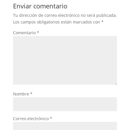
Enviar comentario
Tu dirección de correo electrónico no será publicada.
Los campos obligatorios están marcados con
*
Comentario
*
Nombre
*
Correo electrónico
*