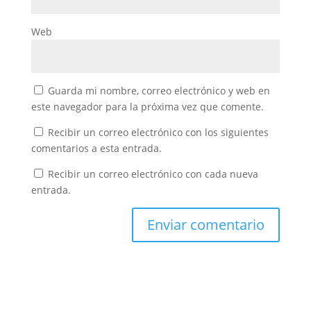
Web
Guarda mi nombre, correo electrónico y web en
este navegador para la próxima vez que comente.
Recibir un correo electrónico con los siguientes
comentarios a esta entrada.
Recibir un correo electrónico con cada nueva
entrada.