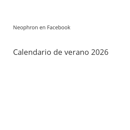
Neophron en Facebook
Calendario de verano 2026