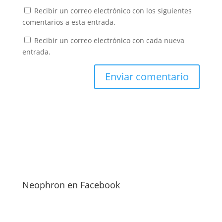
Recibir un correo electrónico con los siguientes
comentarios a esta entrada.
Recibir un correo electrónico con cada nueva
entrada.
Neophron en Facebook