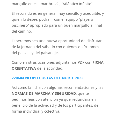
margullo en esa mar bravía, “Atlántico Infinito”!!.
El recorrido es en general muy sencillo y asequible, y
quien lo desee, podrá ir con el equipo “playero –
piscinero” apropiado para un buen margullo al final
del camino.
Esperamos sea una nueva oportunidad de disfrutar
de la jornada del sábado con quienes disfrutamos
del paisaje y del paisanaje.
Como en otras ocasiones adjuntamos PDF con
FICHA
ORIENTATIVA
de la actividad,
220604 NEOPH COSTAS DEL NORTE 2022
Así como la ficha con algunas recomendaciones y las
NORMAS DE MARCHA Y SEGURIDAD
, que te
pedimos leas con atención ya que redundará en
beneficio de la actividad y de los participantes, de
forma individual y colectiva.