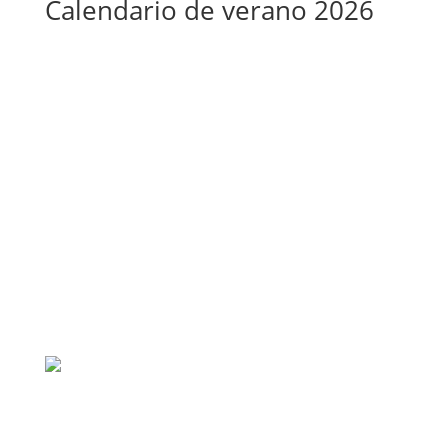
Calendario de verano 2026