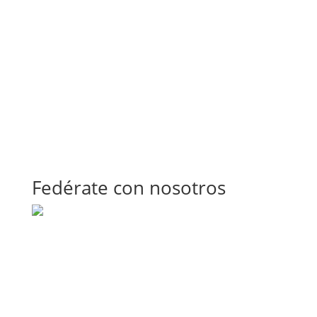
Fedérate con nosotros