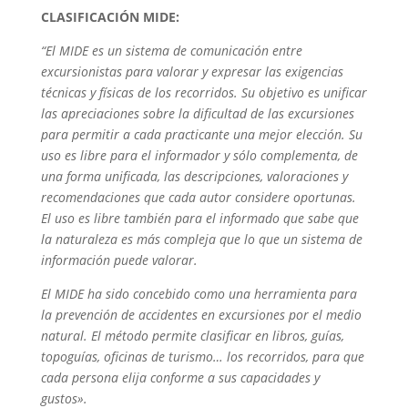
CLASIFICACIÓN MIDE:
“El MIDE es un sistema de comunicación entre
excursionistas para valorar y expresar las exigencias
técnicas y físicas de los recorridos. Su objetivo es unificar
las apreciaciones sobre la dificultad de las excursiones
para permitir a cada practicante una mejor elección. Su
uso es libre para el informador y sólo complementa, de
una forma unificada, las descripciones, valoraciones y
recomendaciones que cada autor considere oportunas.
El uso es libre también para el informado que sabe que
la naturaleza es más compleja que lo que un sistema de
información puede valorar.
El MIDE ha sido concebido como una herramienta para
la prevención de accidentes en excursiones por el medio
natural. El método permite clasificar en libros, guías,
topoguías, oficinas de turismo… los recorridos, para que
cada persona elija conforme a sus capacidades y
gustos».