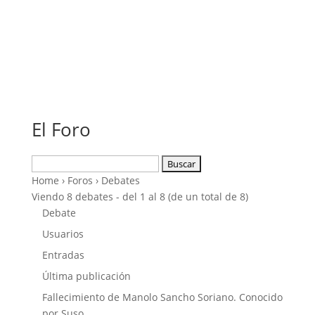
El Foro
Buscar:
Home
›
Foros
›
Debates
Viendo 8 debates - del 1 al 8 (de un total de 8)
Debate
Usuarios
Entradas
Última publicación
Fallecimiento de Manolo Sancho Soriano. Conocido
por Suso