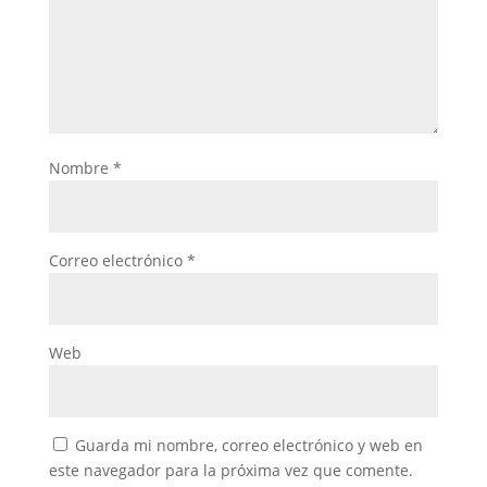
Nombre
*
Correo electrónico
*
Web
Guarda mi nombre, correo electrónico y web en
este navegador para la próxima vez que comente.