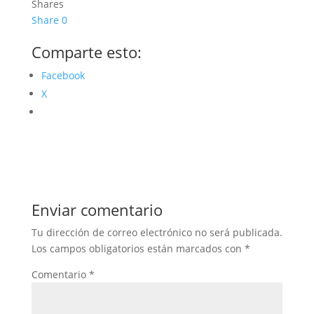
Shares
Share
0
Comparte esto:
Facebook
X
Enviar comentario
Tu dirección de correo electrónico no será publicada.
Los campos obligatorios están marcados con
*
Comentario
*