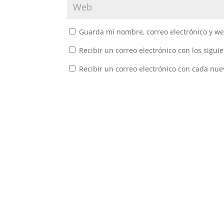
Guarda mi nombre, correo electrónico y w
Recibir un correo electrónico con los sigui
Recibir un correo electrónico con cada nue