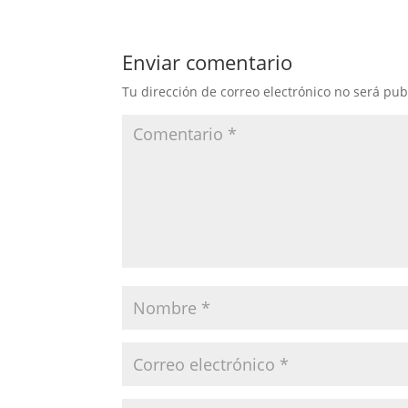
Enviar comentario
Tu dirección de correo electrónico no será pub