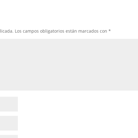
licada.
Los campos obligatorios están marcados con
*