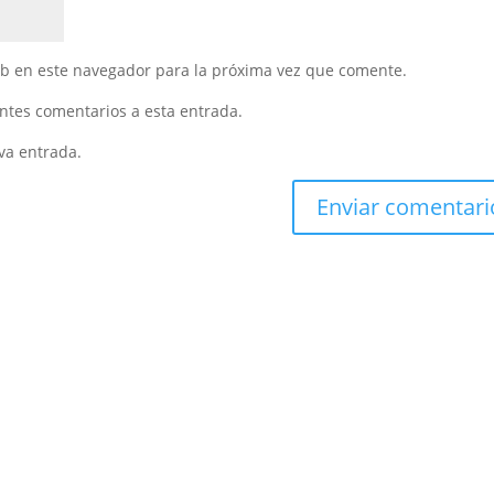
eb en este navegador para la próxima vez que comente.
entes comentarios a esta entrada.
va entrada.