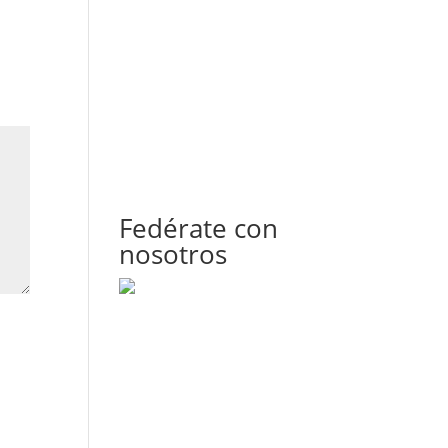
Fedérate con
nosotros