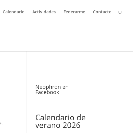
Calendario
Actividades
Federarme
Contacto
Neophron en
Facebook
Calendario de
verano 2026
e.