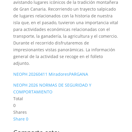
avistando lugares icónicos de la tradición montañera
de Gran Canaria. Recorriendo un trayecto salpicado
de lugares relacionados con la historia de nuestra
isla que, en el pasado, tuvieron una importancia vital
para actividades económicas relacionadas con el
transporte, la ganadería, la agricultura y el comercio.
Durante el recorrido disfrutaremos de
impresionantes vistas panorámicas. La información
general de la actividad se recoge en el folleto
adjunto.
NEOPH 20260411 MiradoresPARGANA
NEOPH 2026 NORMAS DE SEGURIDAD Y
COMPORTAMIENTO
Total
0
Shares
Share
0