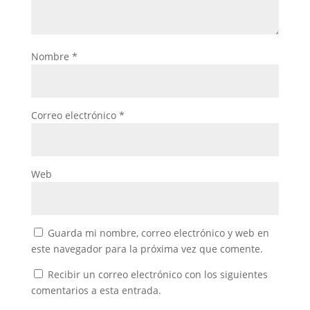
Nombre
*
Correo electrónico
*
Web
Guarda mi nombre, correo electrónico y web en
este navegador para la próxima vez que comente.
Recibir un correo electrónico con los siguientes
comentarios a esta entrada.