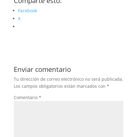
Comparte esto:
Facebook
X
Enviar comentario
Tu dirección de correo electrónico no será publicada.
Los campos obligatorios están marcados con
*
Comentario
*