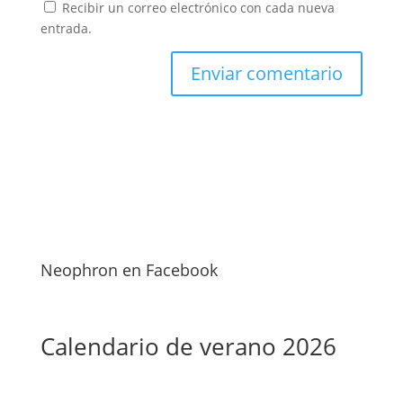
Recibir un correo electrónico con cada nueva
entrada.
Neophron en Facebook
Calendario de verano 2026