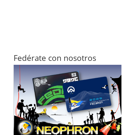
Fedérate con nosotros