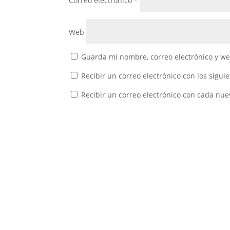
Correo electrónico
*
Web
Guarda mi nombre, correo electrónico y w
Recibir un correo electrónico con los sigui
Recibir un correo electrónico con cada nue