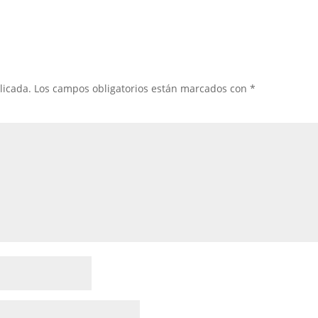
licada.
Los campos obligatorios están marcados con
*