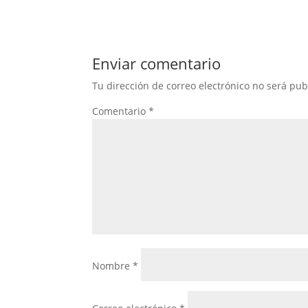
Enviar comentario
Tu dirección de correo electrónico no será pub
Comentario
*
Nombre
*