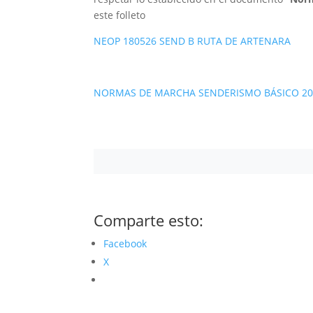
este folleto
NEOP 180526 SEND B RUTA DE ARTENARA
NORMAS DE MARCHA SENDERISMO BÁSICO 20
Comparte esto:
Facebook
X