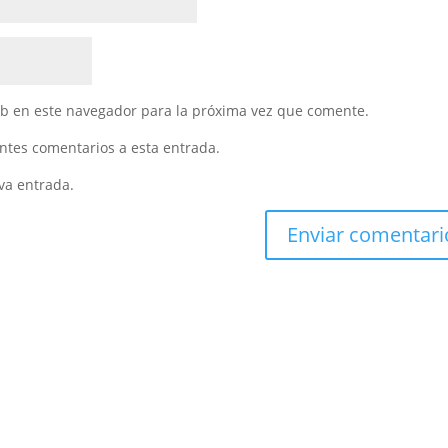
eb en este navegador para la próxima vez que comente.
entes comentarios a esta entrada.
va entrada.