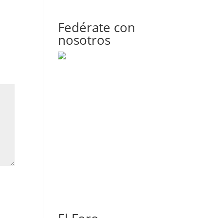
Fedérate con
nosotros