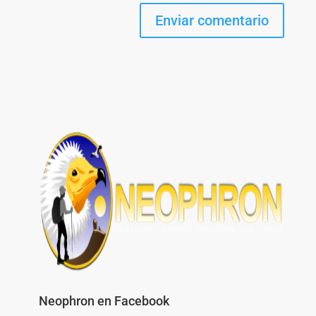
Neophron en Facebook