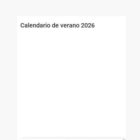
Calendario de verano 2026