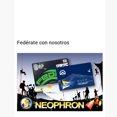
Fedérate con nosotros