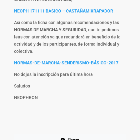
NEOPH 171111 BASICO – CASTAÑAMIXRAPADOR
Así como la ficha con algunas recomendaciones y las
NORMAS DE MARCHA Y SEGURIDAD
, que te pedimos
leas con atención ya que redundará en beneficio de la
actividad y de los participantes, de forma individual y
colectiva.
NORMAS-DE-MARCHA-SENDERISMO-BÁSICO-2017
No dejes la inscripción para última hora
Saludos
NEOPHRON