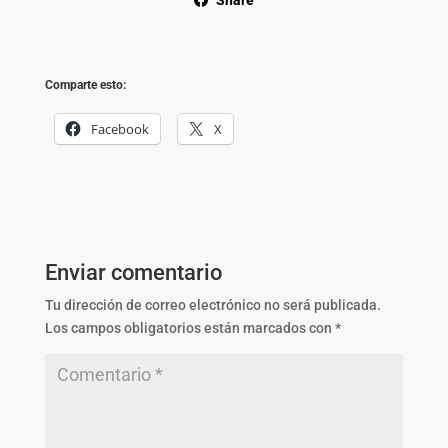
Share
Comparte esto:
Facebook
X
Enviar comentario
Tu dirección de correo electrónico no será publicada.
Los campos obligatorios están marcados con
*