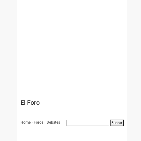
El Foro
Home
›
Foros
›
Debates