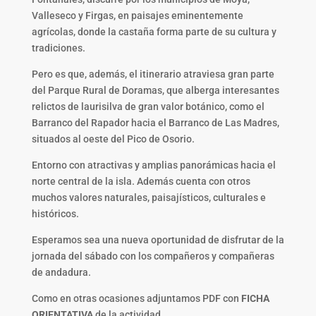
Valleseco y Firgas, en paisajes eminentemente
agrícolas, donde la castaña forma parte de su cultura y
tradiciones.
Pero es que, además, el itinerario atraviesa gran parte
del Parque Rural de Doramas, que alberga interesantes
relictos de laurisilva de gran valor botánico, como el
Barranco del Rapador hacia el Barranco de Las Madres,
situados al oeste del Pico de Osorio.
Entorno con atractivas y amplias panorámicas hacia el
norte central de la isla. Además cuenta con otros
muchos valores naturales, paisajísticos, culturales e
históricos.
Esperamos sea una nueva oportunidad de disfrutar de la
jornada del sábado con los compañeros y compañeras
de andadura.
Como en otras ocasiones adjuntamos PDF con
FICHA
ORIENTATIVA
de la actividad,