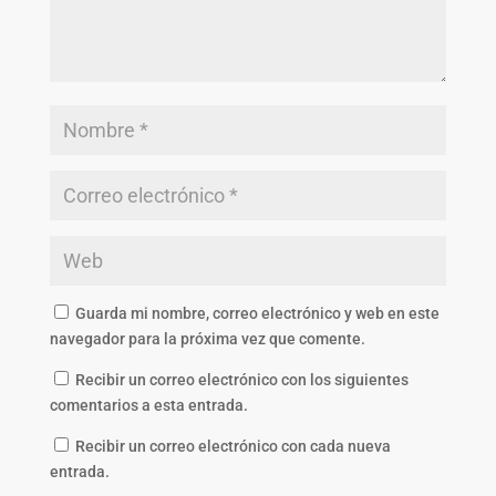
Guarda mi nombre, correo electrónico y web en este
navegador para la próxima vez que comente.
Recibir un correo electrónico con los siguientes
comentarios a esta entrada.
Recibir un correo electrónico con cada nueva
entrada.