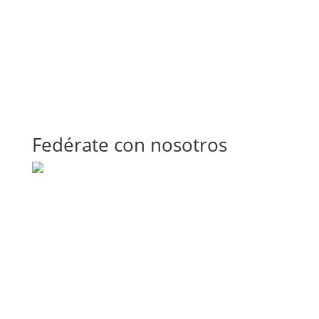
Fedérate con nosotros