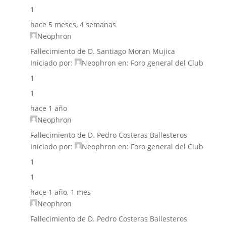
1
hace 5 meses, 4 semanas
Neophron
Fallecimiento de D. Santiago Moran Mujica
Iniciado por:
Neophron
en:
Foro general del Club
1
1
hace 1 año
Neophron
Fallecimiento de D. Pedro Costeras Ballesteros
Iniciado por:
Neophron
en:
Foro general del Club
1
1
hace 1 año, 1 mes
Neophron
Fallecimiento de D. Pedro Costeras Ballesteros