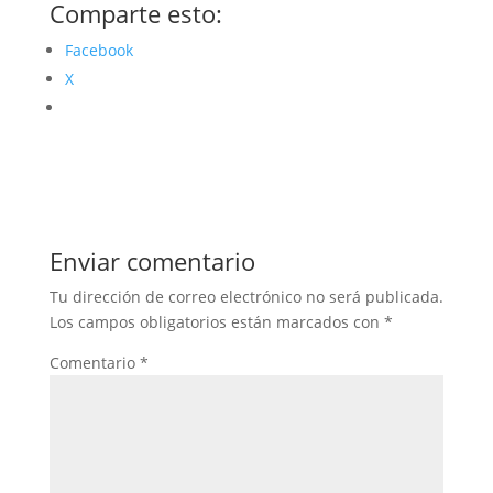
Comparte esto:
Facebook
X
Enviar comentario
Tu dirección de correo electrónico no será publicada.
Los campos obligatorios están marcados con
*
Comentario
*