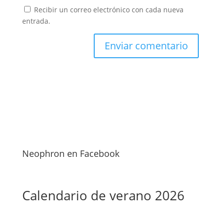
Recibir un correo electrónico con cada nueva
entrada.
Neophron en Facebook
Calendario de verano 2026