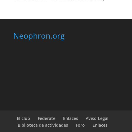
Neophron.org
El club
Fedérate
Enlaces
Aviso Legal
Biblioteca de actividades
Foro
Enlaces