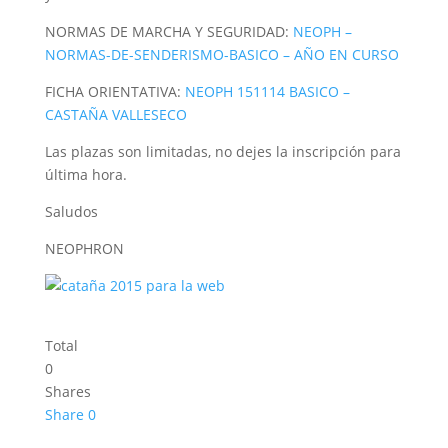
NORMAS DE MARCHA Y SEGURIDAD:
NEOPH –
NORMAS-DE-SENDERISMO-BASICO – AÑO EN CURSO
FICHA ORIENTATIVA:
NEOPH 151114 BASICO –
CASTAÑA VALLESECO
Las plazas son limitadas, no dejes la inscripción para
última hora.
Saludos
NEOPHRON
Total
0
Shares
Share
0