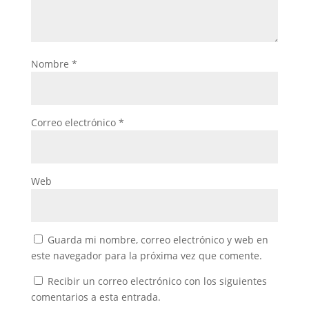
Nombre
*
Correo electrónico
*
Web
Guarda mi nombre, correo electrónico y web en
este navegador para la próxima vez que comente.
Recibir un correo electrónico con los siguientes
comentarios a esta entrada.