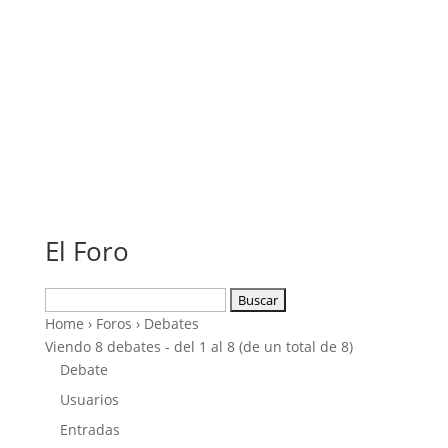
El Foro
Buscar:
Home
›
Foros
›
Debates
Viendo 8 debates - del 1 al 8 (de un total de 8)
Debate
Usuarios
Entradas