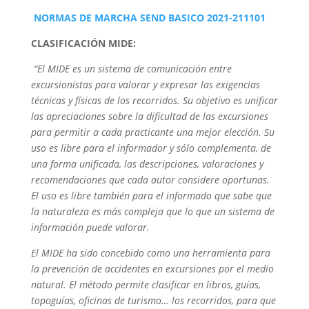
NORMAS DE MARCHA SEND BASICO 2021-211101
CLASIFICACIÓN MIDE:
“El MIDE es un sistema de comunicación entre
excursionistas para valorar y expresar las exigencias
técnicas y físicas de los recorridos. Su objetivo es unificar
las apreciaciones sobre la dificultad de las excursiones
para permitir a cada practicante una mejor elección. Su
uso es libre para el informador y sólo complementa, de
una forma unificada, las descripciones, valoraciones y
recomendaciones que cada autor considere oportunas.
El uso es libre también para el informado que sabe que
la naturaleza es más compleja que lo que un sistema de
información puede valorar.
El MIDE ha sido concebido como una herramienta para
la prevención de accidentes en excursiones por el medio
natural. El método permite clasificar en libros, guías,
topoguías, oficinas de turismo… los recorridos, para que