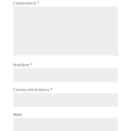
Comentario
*
Nombre
*
Correo electrónico
*
Web