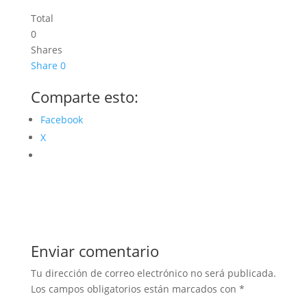
Total
0
Shares
Share
0
Comparte esto:
Facebook
X
Enviar comentario
Tu dirección de correo electrónico no será publicada.
Los campos obligatorios están marcados con
*