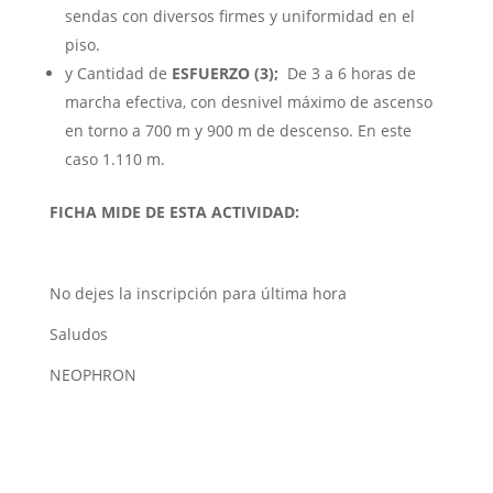
sendas con diversos firmes y uniformidad en el
piso.
y Cantidad de
ESFUERZO
(3);
De 3 a 6 horas de
marcha efectiva, con desnivel máximo de ascenso
en torno a 700 m y 900 m de descenso. En este
caso 1.110 m.
FICHA MIDE DE ESTA ACTIVIDAD:
No dejes la inscripción para última hora
Saludos
NEOPHRON