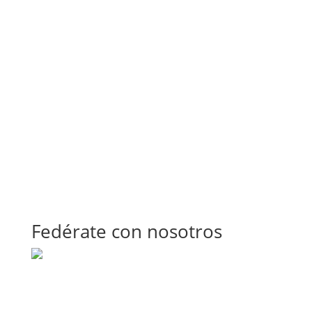
Fedérate con nosotros