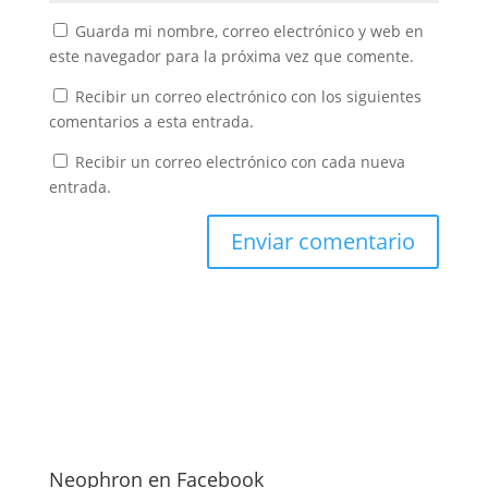
Guarda mi nombre, correo electrónico y web en
este navegador para la próxima vez que comente.
Recibir un correo electrónico con los siguientes
comentarios a esta entrada.
Recibir un correo electrónico con cada nueva
entrada.
Neophron en Facebook