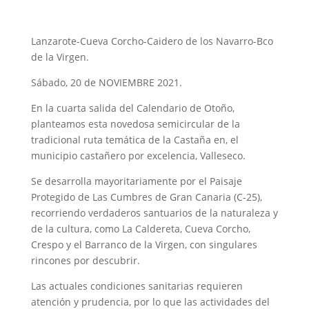
Lanzarote-Cueva Corcho-Caidero de los Navarro-Bco
de la Virgen.
Sábado, 20 de NOVIEMBRE 2021.
En la cuarta salida del Calendario de Otoño,
planteamos esta novedosa semicircular de la
tradicional ruta temática de la Castaña en, el
municipio castañero por excelencia, Valleseco.
Se desarrolla mayoritariamente por el Paisaje
Protegido de Las Cumbres de Gran Canaria (C-25),
recorriendo verdaderos santuarios de la naturaleza y
de la cultura, como La Caldereta, Cueva Corcho,
Crespo y el Barranco de la Virgen, con singulares
rincones por descubrir.
Las actuales condiciones sanitarias requieren
atención y prudencia, por lo que las actividades del