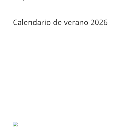
Calendario de verano 2026