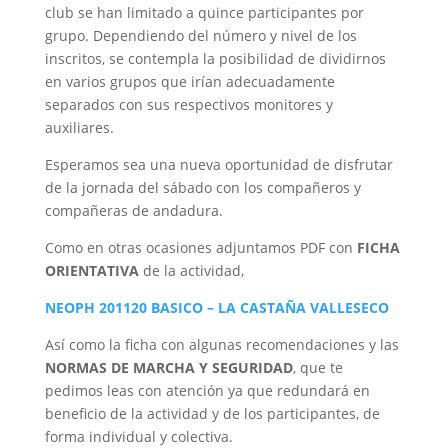
club se han limitado a quince participantes por
grupo. Dependiendo del número y nivel de los
inscritos, se contempla la posibilidad de dividirnos
en varios grupos que irían adecuadamente
separados con sus respectivos monitores y
auxiliares.
Esperamos sea una nueva oportunidad de disfrutar
de la jornada del sábado con los compañeros y
compañeras de andadura.
Como en otras ocasiones adjuntamos PDF con
FICHA
ORIENTATIVA
de la actividad,
NEOPH 201120 BASICO – LA CASTAÑA VALLESECO
Así como la ficha con algunas recomendaciones y las
NORMAS DE MARCHA Y SEGURIDAD
, que te
pedimos leas con atención ya que redundará en
beneficio de la actividad y de los participantes, de
forma individual y colectiva.