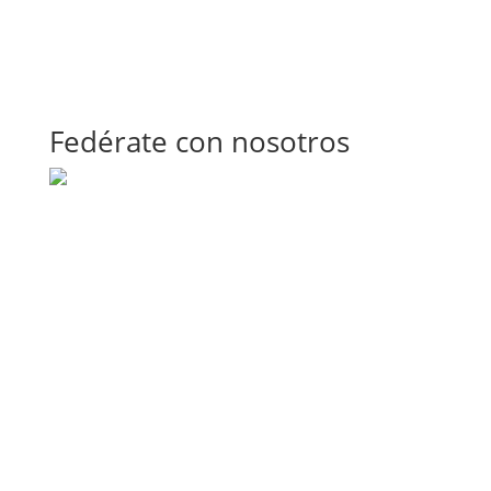
Fedérate con nosotros