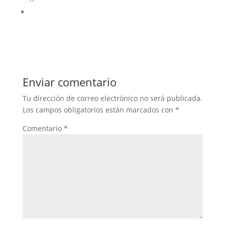
Enviar comentario
Tu dirección de correo electrónico no será publicada.
Los campos obligatorios están marcados con
*
Comentario
*