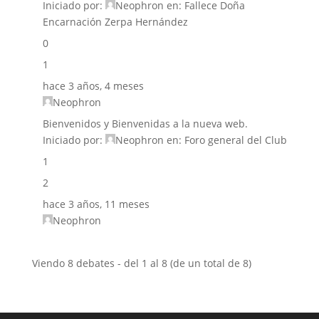
Iniciado por:
Neophron
en:
Fallece Doña
Encarnación Zerpa Hernández
0
1
hace 3 años, 4 meses
Neophron
Bienvenidos y Bienvenidas a la nueva web.
Iniciado por:
Neophron
en:
Foro general del Club
1
2
hace 3 años, 11 meses
Neophron
Viendo 8 debates - del 1 al 8 (de un total de 8)