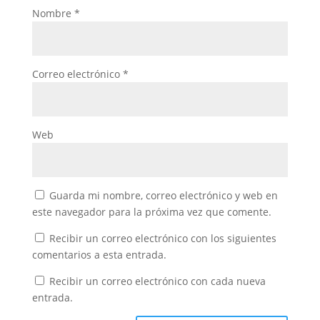
Nombre
*
Correo electrónico
*
Web
Guarda mi nombre, correo electrónico y web en
este navegador para la próxima vez que comente.
Recibir un correo electrónico con los siguientes
comentarios a esta entrada.
Recibir un correo electrónico con cada nueva
entrada.