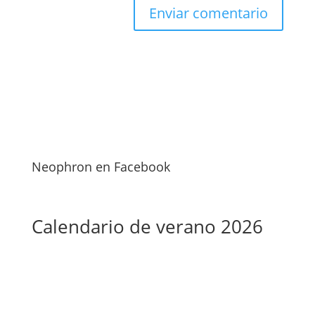
Neophron en Facebook
Calendario de verano 2026