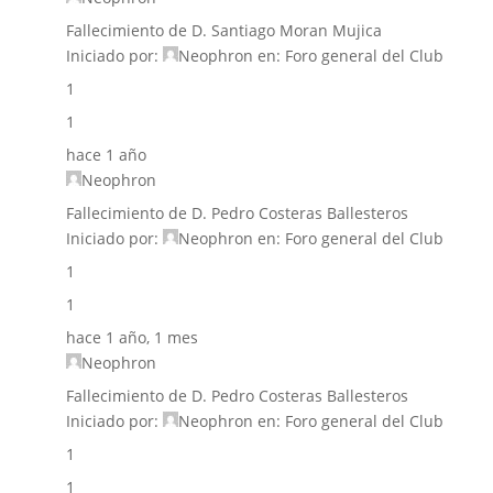
Fallecimiento de D. Santiago Moran Mujica
Iniciado por:
Neophron
en:
Foro general del Club
1
1
hace 1 año
Neophron
Fallecimiento de D. Pedro Costeras Ballesteros
Iniciado por:
Neophron
en:
Foro general del Club
1
1
hace 1 año, 1 mes
Neophron
Fallecimiento de D. Pedro Costeras Ballesteros
Iniciado por:
Neophron
en:
Foro general del Club
1
1