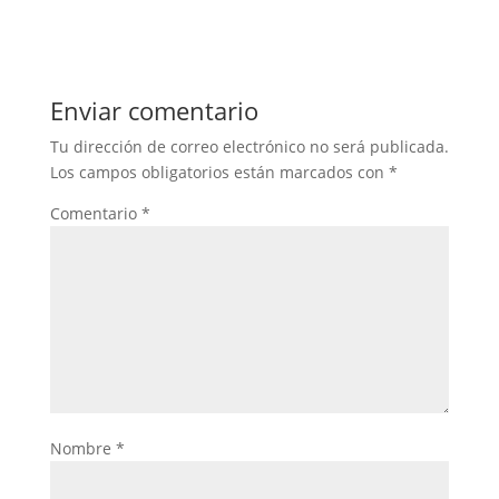
Enviar comentario
Tu dirección de correo electrónico no será publicada.
Los campos obligatorios están marcados con
*
Comentario
*
Nombre
*