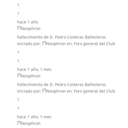
1
1
hace 1 año
Neophron
Fallecimiento de D. Pedro Costeras Ballesteros
Iniciado por:
Neophron
en:
Foro general del Club
1
1
hace 1 año, 1 mes
Neophron
Fallecimiento de D. Pedro Costeras Ballesteros
Iniciado por:
Neophron
en:
Foro general del Club
1
1
hace 1 año, 1 mes
Neophron