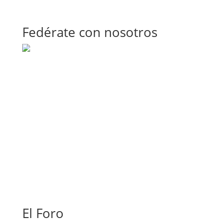
Fedérate con nosotros
El Foro