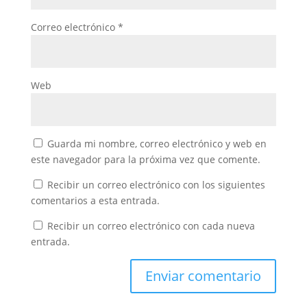
Correo electrónico
*
Web
Guarda mi nombre, correo electrónico y web en
este navegador para la próxima vez que comente.
Recibir un correo electrónico con los siguientes
comentarios a esta entrada.
Recibir un correo electrónico con cada nueva
entrada.