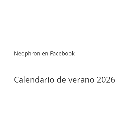
Neophron en Facebook
Calendario de verano 2026