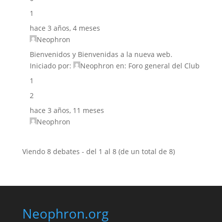
1
hace 3 años, 4 meses
Neophron
Bienvenidos y Bienvenidas a la nueva web.
Iniciado por:
Neophron
en:
Foro general del Club
1
2
hace 3 años, 11 meses
Neophron
Viendo 8 debates - del 1 al 8 (de un total de 8)
Neophron.org