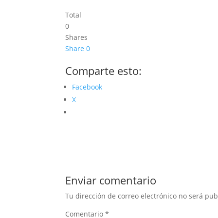
Total
0
Shares
Share
0
Comparte esto:
Facebook
X
Enviar comentario
Tu dirección de correo electrónico no será pub
Comentario
*