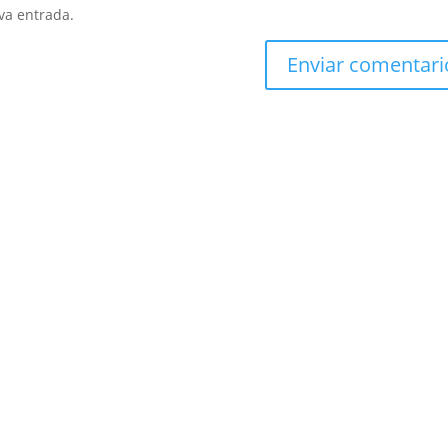
va entrada.