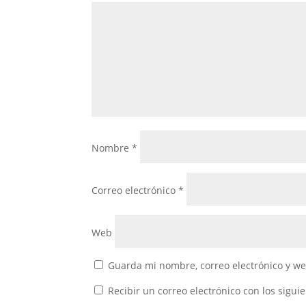
Nombre
*
Correo electrónico
*
Web
Guarda mi nombre, correo electrónico y w
Recibir un correo electrónico con los sigui