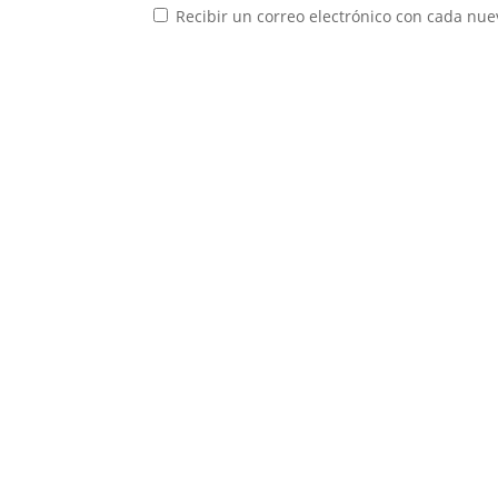
Recibir un correo electrónico con cada nue