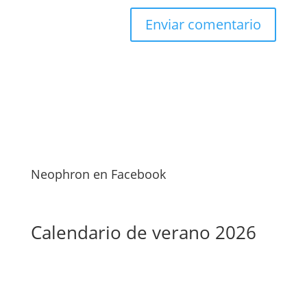
Neophron en Facebook
Calendario de verano 2026