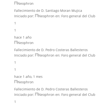
Neophron
Fallecimiento de D. Santiago Moran Mujica
Iniciado por:
Neophron
en:
Foro general del Club
1
1
hace 1 año
Neophron
Fallecimiento de D. Pedro Costeras Ballesteros
Iniciado por:
Neophron
en:
Foro general del Club
1
1
hace 1 año, 1 mes
Neophron
Fallecimiento de D. Pedro Costeras Ballesteros
Iniciado por:
Neophron
en:
Foro general del Club
1