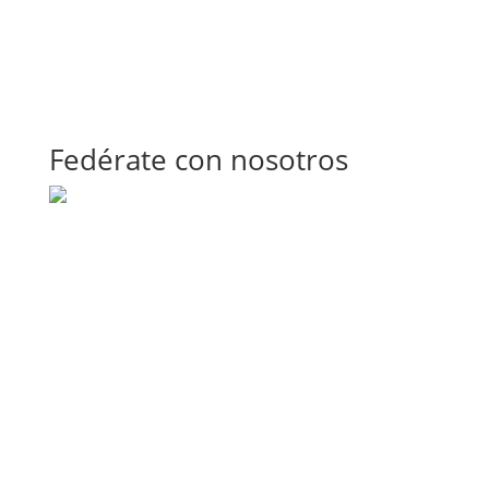
Fedérate con nosotros