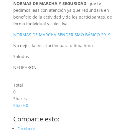
NORMAS DE MARCHA Y SEGURIDAD
, que te
pedimos leas con atención ya que redundará en
beneficio de la actividad y de los participantes, de
forma individual y colectiva.
NORMAS DE MARCHA SENDERISMO BÁSICO 2019
No dejes la inscripción para última hora
Saludos
NEOPHRON
Total
0
Shares
Share
0
Comparte esto:
Facebook