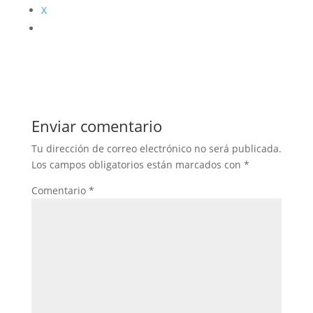
X
Enviar comentario
Tu dirección de correo electrónico no será publicada.
Los campos obligatorios están marcados con
*
Comentario
*