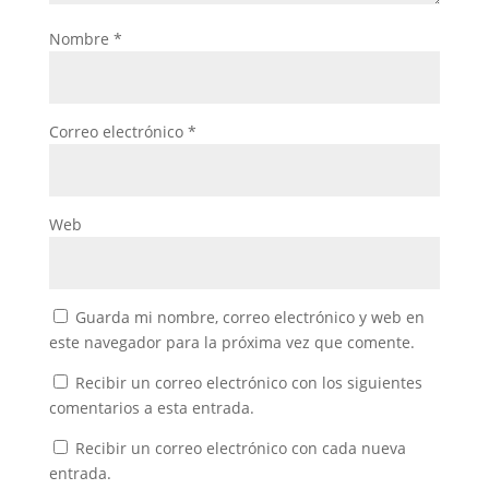
Nombre
*
Correo electrónico
*
Web
Guarda mi nombre, correo electrónico y web en
este navegador para la próxima vez que comente.
Recibir un correo electrónico con los siguientes
comentarios a esta entrada.
Recibir un correo electrónico con cada nueva
entrada.