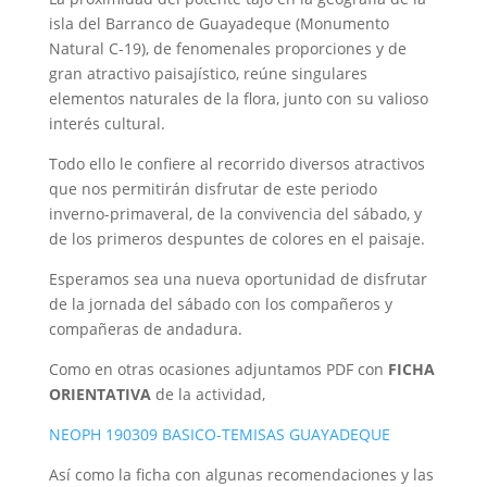
isla del Barranco de Guayadeque (Monumento
Natural C-19), de fenomenales proporciones y de
gran atractivo paisajístico, reúne singulares
elementos naturales de la flora, junto con su valioso
interés cultural.
Todo ello le confiere al recorrido diversos atractivos
que nos permitirán disfrutar de este periodo
inverno-primaveral, de la convivencia del sábado, y
de los primeros despuntes de colores en el paisaje.
Esperamos sea una nueva oportunidad de disfrutar
de la jornada del sábado con los compañeros y
compañeras de andadura.
Como en otras ocasiones adjuntamos PDF con
FICHA
ORIENTATIVA
de la actividad,
NEOPH 190309 BASICO-TEMISAS GUAYADEQUE
Así como la ficha con algunas recomendaciones y las