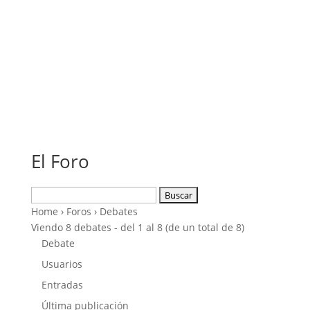
El Foro
Buscar:
Home
›
Foros
›
Debates
Viendo 8 debates - del 1 al 8 (de un total de 8)
Debate
Usuarios
Entradas
Última publicación