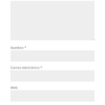
Nombre
*
Correo electrónico
*
Web