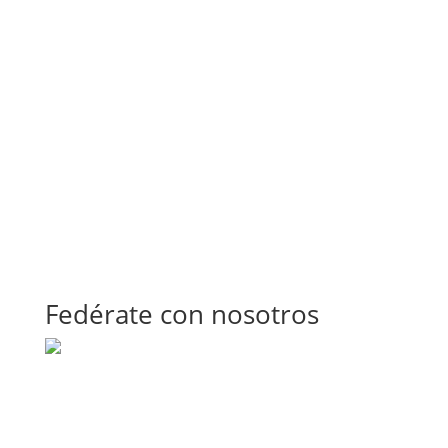
Fedérate con nosotros