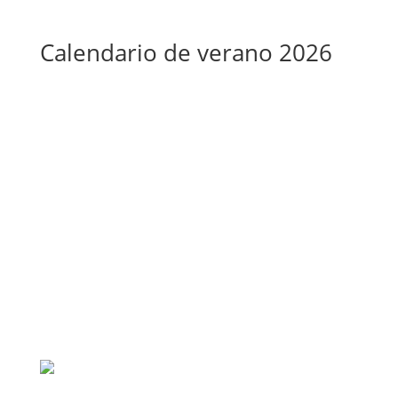
Calendario de verano 2026