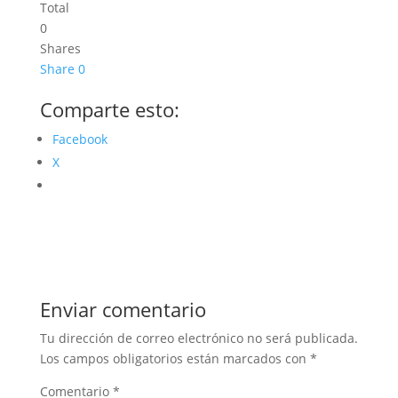
Total
0
Shares
Share
0
Comparte esto:
Facebook
X
Enviar comentario
Tu dirección de correo electrónico no será publicada.
Los campos obligatorios están marcados con
*
Comentario
*