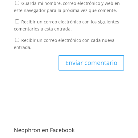
Guarda mi nombre, correo electrónico y web en
este navegador para la próxima vez que comente.
Recibir un correo electrónico con los siguientes
comentarios a esta entrada.
Recibir un correo electrónico con cada nueva
entrada.
Neophron en Facebook