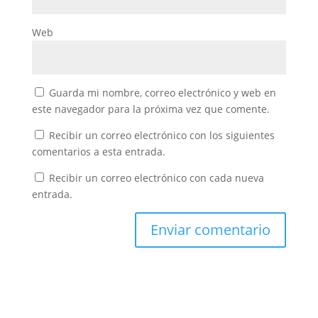
Web
Guarda mi nombre, correo electrónico y web en
este navegador para la próxima vez que comente.
Recibir un correo electrónico con los siguientes
comentarios a esta entrada.
Recibir un correo electrónico con cada nueva
entrada.