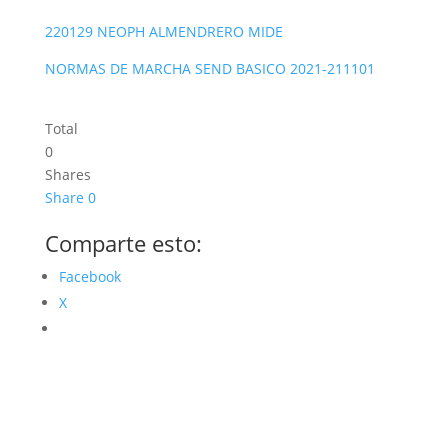
220129 NEOPH ALMENDRERO MIDE
NORMAS DE MARCHA SEND BASICO 2021-211101
Total
0
Shares
Share
0
Comparte esto:
Facebook
X