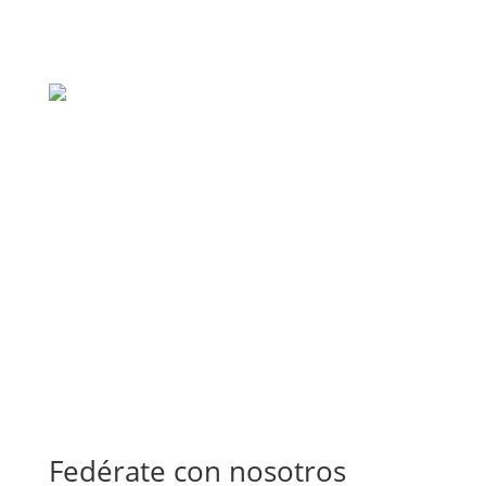
Fedérate con nosotros