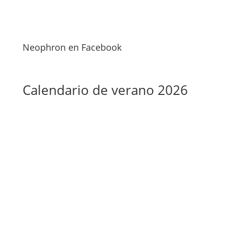
Neophron en Facebook
Calendario de verano 2026