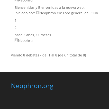
Neophron
Bienvenidos y Bienvenidas a la nueva web.
Iniciado por:
Neophron
en:
Foro general del Club
1
2
hace 3 años, 11 meses
Neophron
Viendo 8 debates - del 1 al 8 (de un total de 8)
Neophron.org