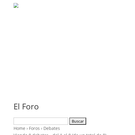
El Foro
Buscar:
Home
›
Foros
›
Debates