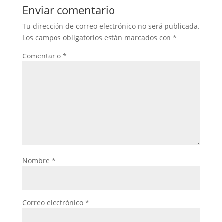
Enviar comentario
Tu dirección de correo electrónico no será publicada.
Los campos obligatorios están marcados con
*
Comentario
*
Nombre
*
Correo electrónico
*