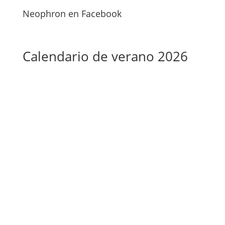
Neophron en Facebook
Calendario de verano 2026