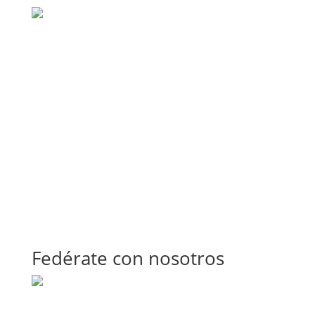
Fedérate con nosotros