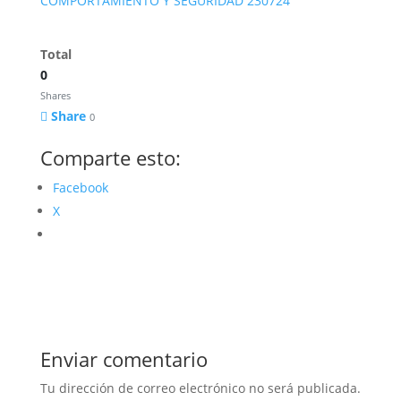
COMPORTAMIENTO Y SEGURIDAD 230724
Total
0
Shares
Share
0
Comparte esto:
Facebook
X
Enviar comentario
Tu dirección de correo electrónico no será publicada.