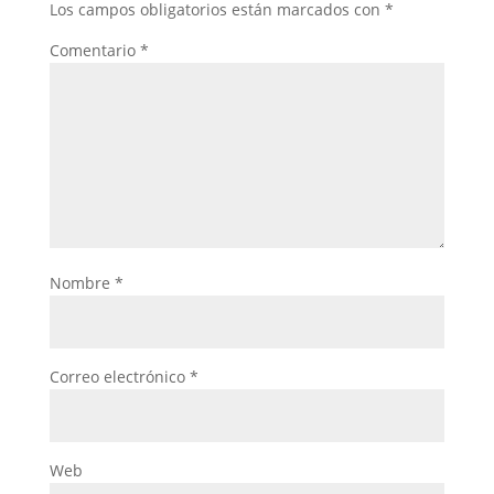
Los campos obligatorios están marcados con
*
Comentario
*
Nombre
*
Correo electrónico
*
Web