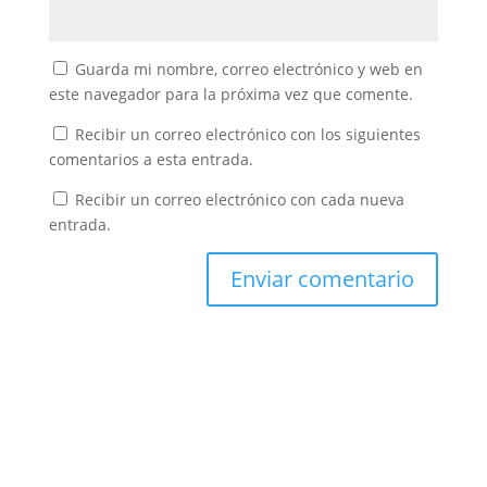
Guarda mi nombre, correo electrónico y web en
este navegador para la próxima vez que comente.
Recibir un correo electrónico con los siguientes
comentarios a esta entrada.
Recibir un correo electrónico con cada nueva
entrada.