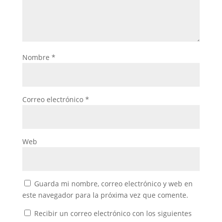
Nombre
*
Correo electrónico
*
Web
Guarda mi nombre, correo electrónico y web en
este navegador para la próxima vez que comente.
Recibir un correo electrónico con los siguientes