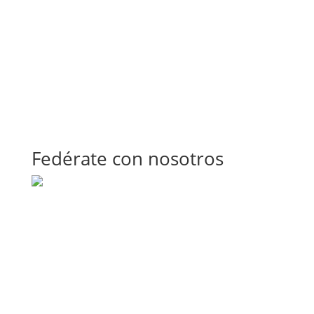
Fedérate con nosotros