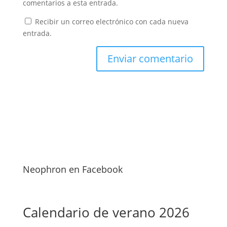
comentarios a esta entrada.
Recibir un correo electrónico con cada nueva
entrada.
Neophron en Facebook
Calendario de verano 2026