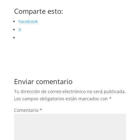
Comparte esto:
Facebook
X
Enviar comentario
Tu dirección de correo electrónico no será publicada.
Los campos obligatorios están marcados con
*
Comentario
*