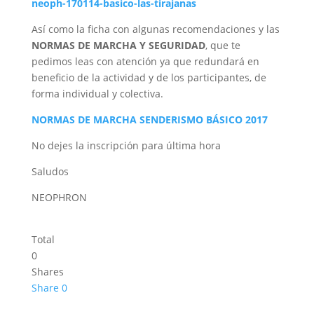
neoph-170114-basico-las-tirajanas
Así como la ficha con algunas recomendaciones y las
NORMAS DE MARCHA Y SEGURIDAD
, que te
pedimos leas con atención ya que redundará en
beneficio de la actividad y de los participantes, de
forma individual y colectiva.
NORMAS DE MARCHA SENDERISMO BÁSICO 2017
No dejes la inscripción para última hora
Saludos
NEOPHRON
Total
0
Shares
Share
0