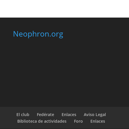
Neophron.org
El club
Fedérate
Enlaces
Aviso Legal
Biblioteca de actividades
Foro
Enlaces