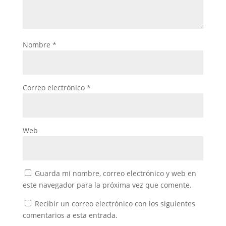
Nombre
*
Correo electrónico
*
Web
Guarda mi nombre, correo electrónico y web en
este navegador para la próxima vez que comente.
Recibir un correo electrónico con los siguientes
comentarios a esta entrada.