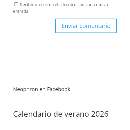
Recibir un correo electrónico con cada nueva
entrada.
Neophron en Facebook
Calendario de verano 2026