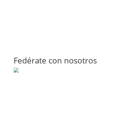
Fedérate con nosotros