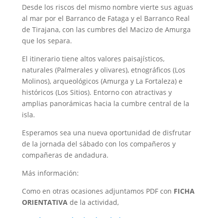
Desde los riscos del mismo nombre vierte sus aguas
al mar por el Barranco de Fataga y el Barranco Real
de Tirajana, con las cumbres del Macizo de Amurga
que los separa.
El itinerario tiene altos valores paisajísticos,
naturales (Palmerales y olivares), etnográficos (Los
Molinos), arqueológicos (Amurga y La Fortaleza) e
históricos (Los Sitios). Entorno con atractivas y
amplias panorámicas hacia la cumbre central de la
isla.
Esperamos sea una nueva oportunidad de disfrutar
de la jornada del sábado con los compañeros y
compañeras de andadura.
Más información:
Como en otras ocasiones adjuntamos PDF con
FICHA
ORIENTATIVA
de la actividad,