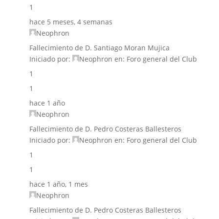
1
hace 5 meses, 4 semanas
Neophron
Fallecimiento de D. Santiago Moran Mujica
Iniciado por:
Neophron
en:
Foro general del Club
1
1
hace 1 año
Neophron
Fallecimiento de D. Pedro Costeras Ballesteros
Iniciado por:
Neophron
en:
Foro general del Club
1
1
hace 1 año, 1 mes
Neophron
Fallecimiento de D. Pedro Costeras Ballesteros