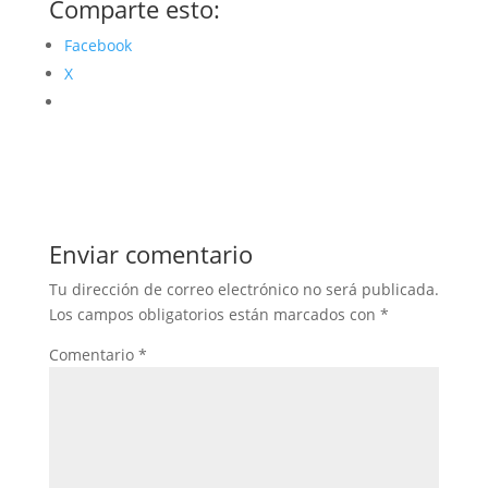
Comparte esto:
Facebook
X
Enviar comentario
Tu dirección de correo electrónico no será publicada.
Los campos obligatorios están marcados con
*
Comentario
*