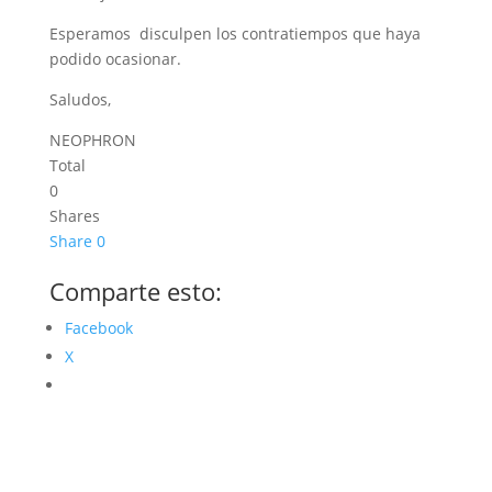
Esperamos disculpen los contratiempos que haya
podido ocasionar.
Saludos,
NEOPHRON
Total
0
Shares
Share
0
Comparte esto:
Facebook
X