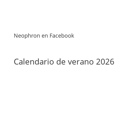
Neophron en Facebook
Calendario de verano 2026