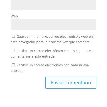
Web
Guarda mi nombre, correo electrónico y web en
este navegador para la próxima vez que comente.
Recibir un correo electrónico con los siguientes
comentarios a esta entrada.
Recibir un correo electrónico con cada nueva
entrada.