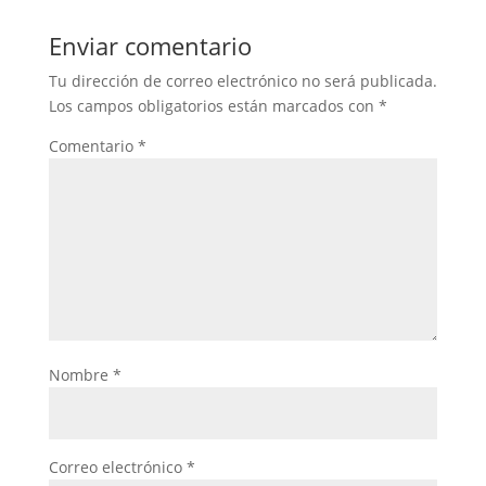
Enviar comentario
Tu dirección de correo electrónico no será publicada.
Los campos obligatorios están marcados con
*
Comentario
*
Nombre
*
Correo electrónico
*