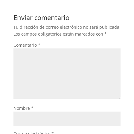
Enviar comentario
Tu dirección de correo electrónico no será publicada.
Los campos obligatorios están marcados con
*
Comentario
*
Nombre
*
Correo electrónico
*