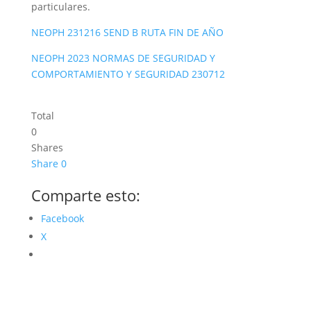
particulares.
NEOPH 231216 SEND B RUTA FIN DE AÑO
NEOPH 2023 NORMAS DE SEGURIDAD Y
COMPORTAMIENTO Y SEGURIDAD 230712
Total
0
Shares
Share
0
Comparte esto:
Facebook
X