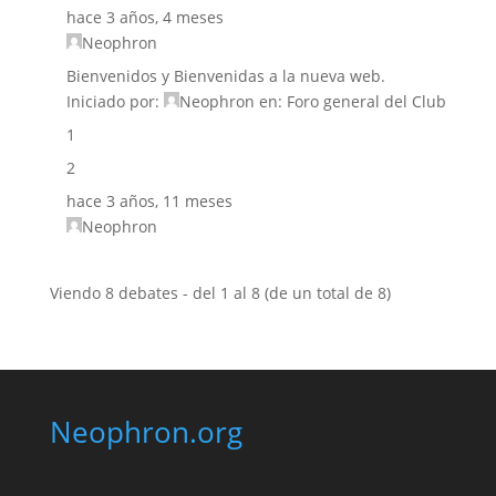
hace 3 años, 4 meses
Neophron
Bienvenidos y Bienvenidas a la nueva web.
Iniciado por:
Neophron
en:
Foro general del Club
1
2
hace 3 años, 11 meses
Neophron
Viendo 8 debates - del 1 al 8 (de un total de 8)
Neophron.org