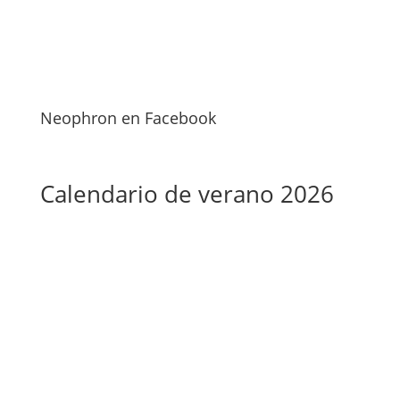
Neophron en Facebook
Calendario de verano 2026