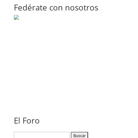
Fedérate con nosotros
El Foro
Buscar: