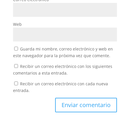
Web
Guarda mi nombre, correo electrónico y web en
este navegador para la próxima vez que comente.
Recibir un correo electrónico con los siguientes
comentarios a esta entrada.
Recibir un correo electrónico con cada nueva
entrada.