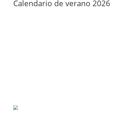
Calendario de verano 2026