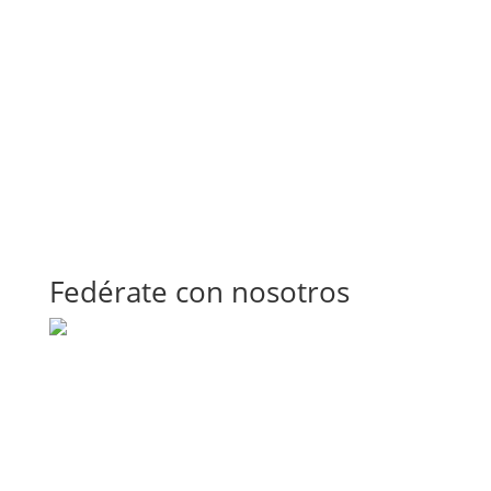
Fedérate con nosotros