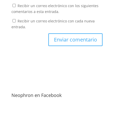
Recibir un correo electrónico con los siguientes
comentarios a esta entrada.
Recibir un correo electrónico con cada nueva
entrada.
Neophron en Facebook