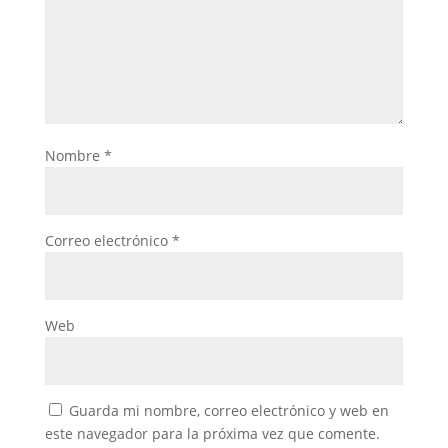
Nombre
*
Correo electrónico
*
Web
Guarda mi nombre, correo electrónico y web en
este navegador para la próxima vez que comente.