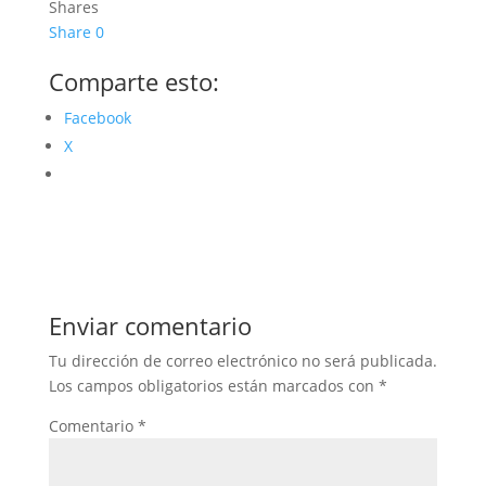
Shares
Share
0
Comparte esto:
Facebook
X
Enviar comentario
Tu dirección de correo electrónico no será publicada.
Los campos obligatorios están marcados con
*
Comentario
*