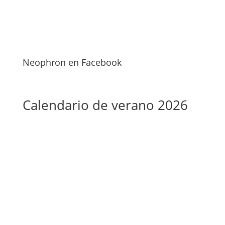
Neophron en Facebook
Calendario de verano 2026