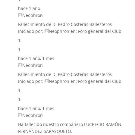
hace 1 año
Neophron
Fallecimiento de D. Pedro Costeras Ballesteros
Iniciado por:
Neophron
en:
Foro general del Club
1
1
hace 1 año, 1 mes
Neophron
Fallecimiento de D. Pedro Costeras Ballesteros
Iniciado por:
Neophron
en:
Foro general del Club
1
1
hace 1 año, 1 mes
Neophron
Ha fallecido nuestro compañero LUCRECIO RAMÓN
FERNÁNDEZ SARASQUETO.