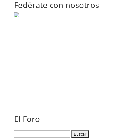
Fedérate con nosotros
El Foro
Buscar: