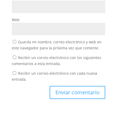
Web
Guarda mi nombre, correo electrónico y web en
este navegador para la próxima vez que comente.
Recibir un correo electrónico con los siguientes
comentarios a esta entrada.
Recibir un correo electrónico con cada nueva
entrada.