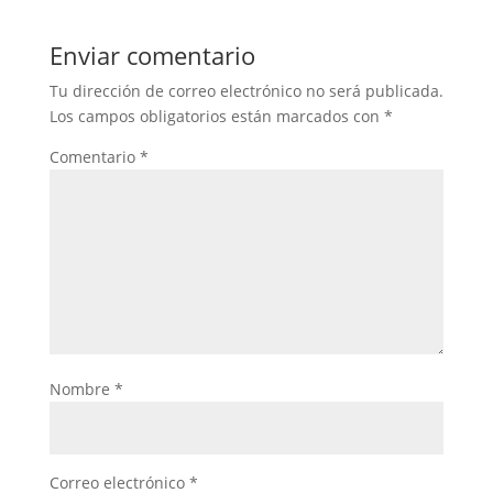
Enviar comentario
Tu dirección de correo electrónico no será publicada.
Los campos obligatorios están marcados con
*
Comentario
*
Nombre
*
Correo electrónico
*