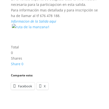
necesaria para la particiapcion en esta salida.
Para información mas detallada y para inscripción se
ha de llamar al tf 676 478 188.
Informacion de la Salida aqui
Total
0
Shares
Share
0
Comparte esto:
Facebook
X