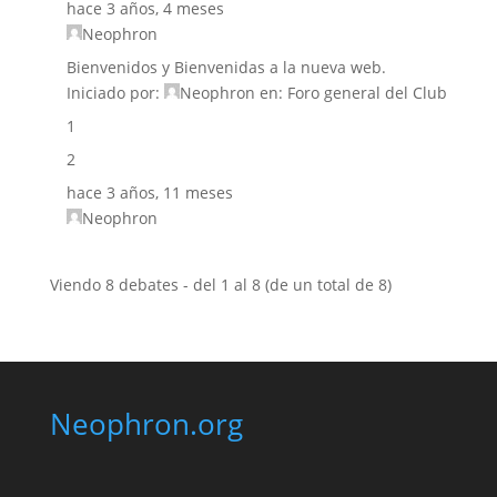
hace 3 años, 4 meses
Neophron
Bienvenidos y Bienvenidas a la nueva web.
Iniciado por:
Neophron
en:
Foro general del Club
1
2
hace 3 años, 11 meses
Neophron
Viendo 8 debates - del 1 al 8 (de un total de 8)
Neophron.org