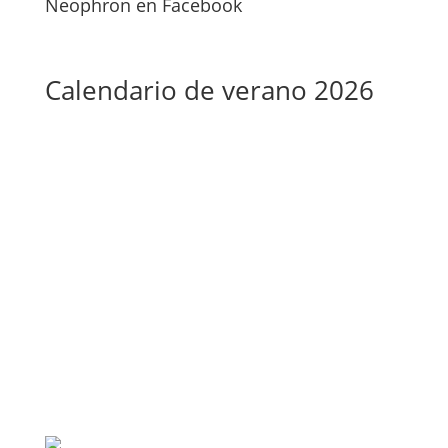
Neophron en Facebook
Calendario de verano 2026