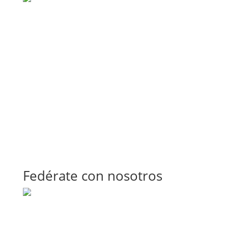
Fedérate con nosotros