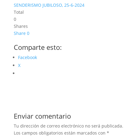
SENDERISMO JUBILOSO, 25-6-2024
Total
0
Shares
Share
0
Comparte esto:
Facebook
X
Enviar comentario
Tu dirección de correo electrónico no será publicada.
Los campos obligatorios están marcados con
*