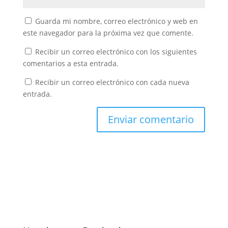
Guarda mi nombre, correo electrónico y web en
este navegador para la próxima vez que comente.
Recibir un correo electrónico con los siguientes
comentarios a esta entrada.
Recibir un correo electrónico con cada nueva
entrada.