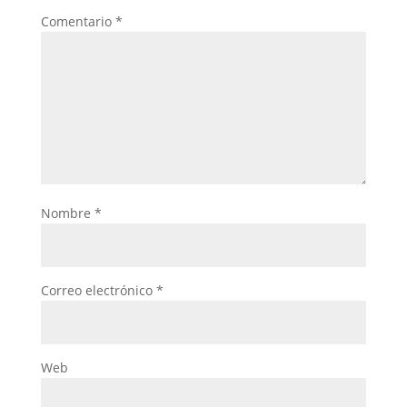
Comentario
*
Nombre
*
Correo electrónico
*
Web