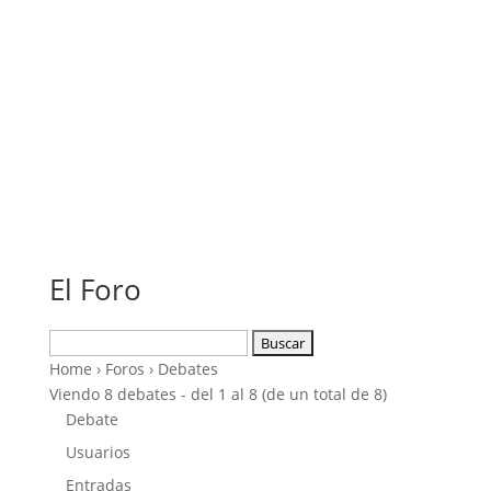
El Foro
Buscar:
Home
›
Foros
›
Debates
Viendo 8 debates - del 1 al 8 (de un total de 8)
Debate
Usuarios
Entradas