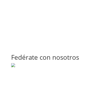
Fedérate con nosotros