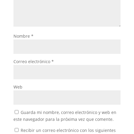
Nombre
*
Correo electrónico
*
Web
Guarda mi nombre, correo electrónico y web en
este navegador para la próxima vez que comente.
Recibir un correo electrónico con los siguientes