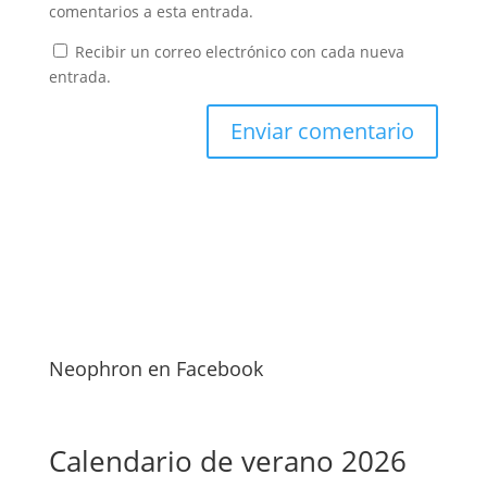
comentarios a esta entrada.
Recibir un correo electrónico con cada nueva
entrada.
Neophron en Facebook
Calendario de verano 2026