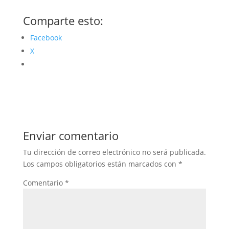
Comparte esto:
Facebook
X
Enviar comentario
Tu dirección de correo electrónico no será publicada.
Los campos obligatorios están marcados con
*
Comentario
*