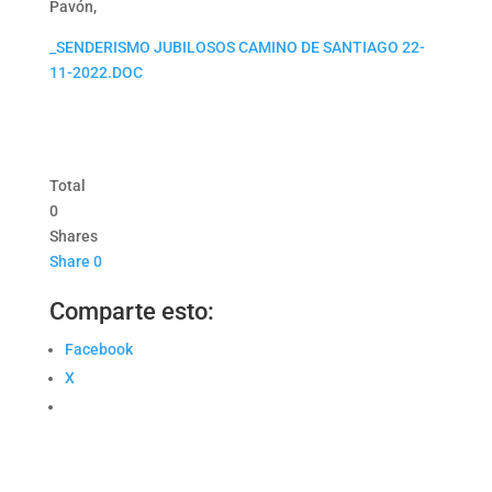
Pavón,
_SENDERISMO JUBILOSOS CAMINO DE SANTIAGO 22-
11-2022.DOC
Total
0
Shares
Share
0
Comparte esto:
Facebook
X