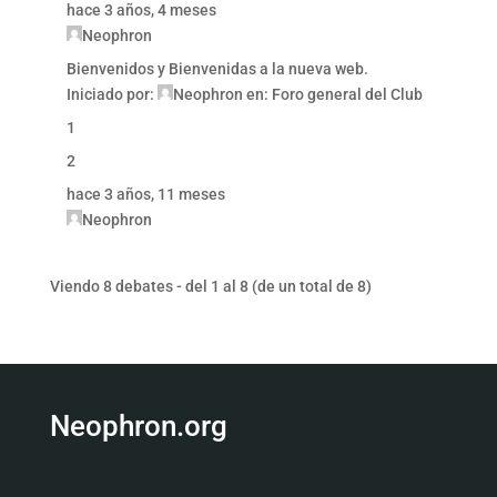
hace 3 años, 4 meses
Neophron
Bienvenidos y Bienvenidas a la nueva web.
Iniciado por:
Neophron
en:
Foro general del Club
1
2
hace 3 años, 11 meses
Neophron
Viendo 8 debates - del 1 al 8 (de un total de 8)
Neophron.org