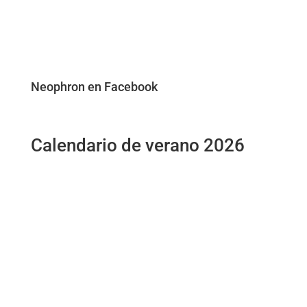
Neophron en Facebook
Calendario de verano 2026