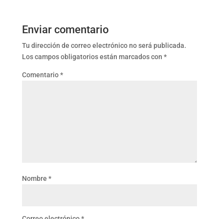
Enviar comentario
Tu dirección de correo electrónico no será publicada.
Los campos obligatorios están marcados con
*
Comentario
*
Nombre
*
Correo electrónico
*