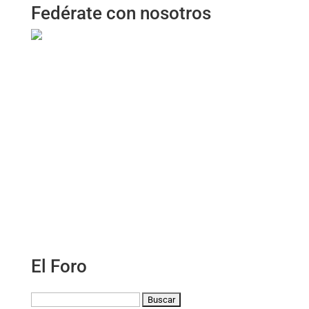
Fedérate con nosotros
El Foro
Buscar: