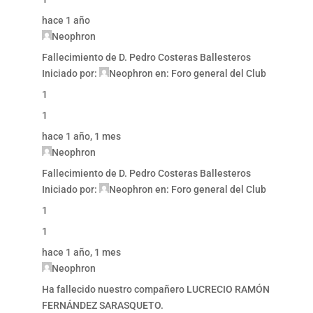
hace 1 año
Neophron
Fallecimiento de D. Pedro Costeras Ballesteros
Iniciado por:
Neophron
en:
Foro general del Club
1
1
hace 1 año, 1 mes
Neophron
Fallecimiento de D. Pedro Costeras Ballesteros
Iniciado por:
Neophron
en:
Foro general del Club
1
1
hace 1 año, 1 mes
Neophron
Ha fallecido nuestro compañero LUCRECIO RAMÓN
FERNÁNDEZ SARASQUETO.