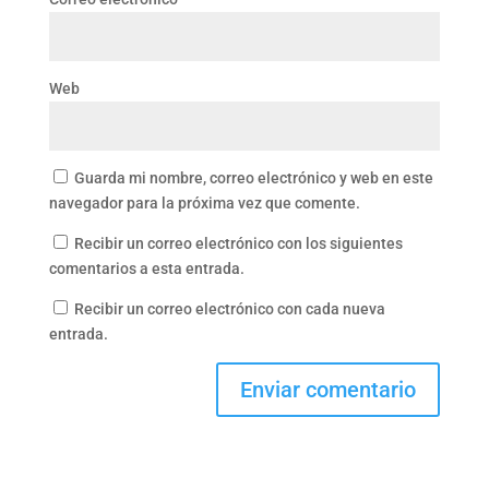
Web
Guarda mi nombre, correo electrónico y web en este
navegador para la próxima vez que comente.
Recibir un correo electrónico con los siguientes
comentarios a esta entrada.
Recibir un correo electrónico con cada nueva
entrada.