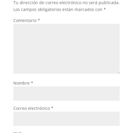
Tu dirección de correo electrónico no será publicada.
Los campos obligatorios están marcados con
*
Comentario
*
Nombre
*
Correo electrónico
*