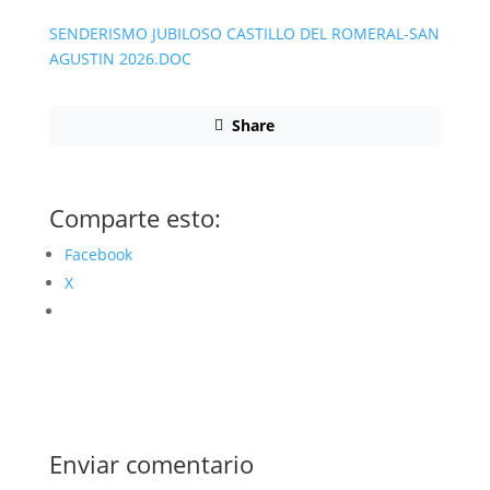
SENDERISMO JUBILOSO CASTILLO DEL ROMERAL-SAN
AGUSTIN 2026.DOC
Share
Comparte esto:
Facebook
X
Enviar comentario