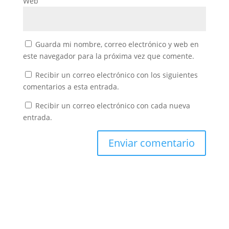
Web
Guarda mi nombre, correo electrónico y web en
este navegador para la próxima vez que comente.
Recibir un correo electrónico con los siguientes
comentarios a esta entrada.
Recibir un correo electrónico con cada nueva
entrada.