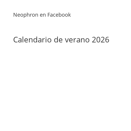
Neophron en Facebook
Calendario de verano 2026