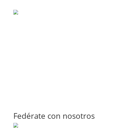
Fedérate con nosotros