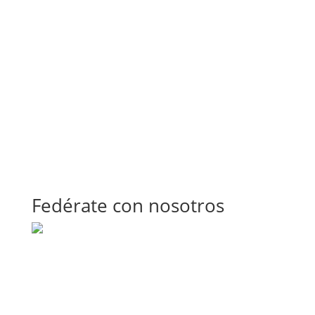
Fedérate con nosotros