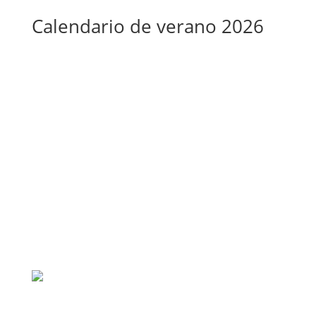
Calendario de verano 2026