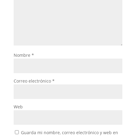
Nombre
*
Correo electrónico
*
Web
Guarda mi nombre, correo electrónico y web en