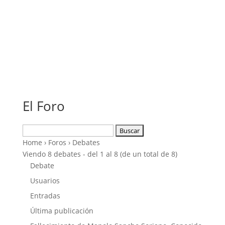
El Foro
Buscar:
Home
›
Foros
›
Debates
Viendo 8 debates - del 1 al 8 (de un total de 8)
Debate
Usuarios
Entradas
Última publicación