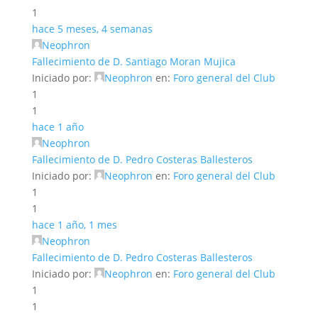
1
hace 5 meses, 4 semanas
Neophron
Fallecimiento de D. Santiago Moran Mujica
Iniciado por:
Neophron
en:
Foro general del Club
1
1
hace 1 año
Neophron
Fallecimiento de D. Pedro Costeras Ballesteros
Iniciado por:
Neophron
en:
Foro general del Club
1
1
hace 1 año, 1 mes
Neophron
Fallecimiento de D. Pedro Costeras Ballesteros
Iniciado por:
Neophron
en:
Foro general del Club
1
1