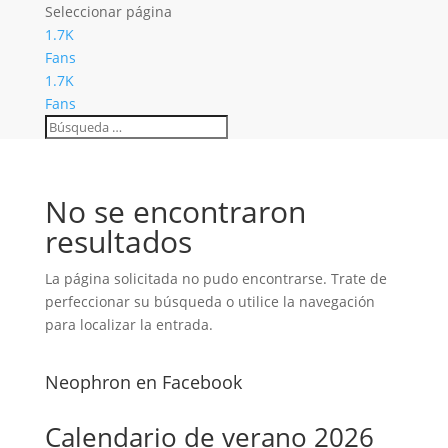
Seleccionar página
1.7K
Fans
1.7K
Fans
No se encontraron
resultados
La página solicitada no pudo encontrarse. Trate de
perfeccionar su búsqueda o utilice la navegación
para localizar la entrada.
Neophron en Facebook
Calendario de verano 2026