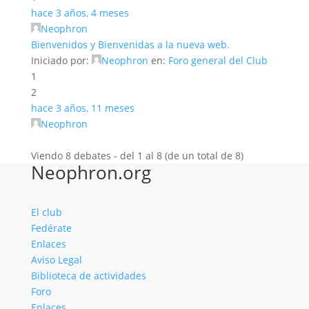
hace 3 años, 4 meses
Neophron
Bienvenidos y Bienvenidas a la nueva web.
Iniciado por:
Neophron
en:
Foro general del Club
1
2
hace 3 años, 11 meses
Neophron
Viendo 8 debates - del 1 al 8 (de un total de 8)
Neophron.org
El club
Fedérate
Enlaces
Aviso Legal
Biblioteca de actividades
Foro
Enlaces