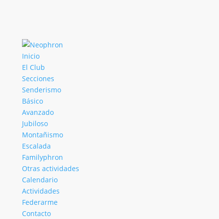
Inicio
El Club
Secciones
Senderismo
Básico
Avanzado
Jubiloso
Montañismo
Escalada
Familyphron
Otras actividades
Calendario
Actividades
Federarme
Contacto