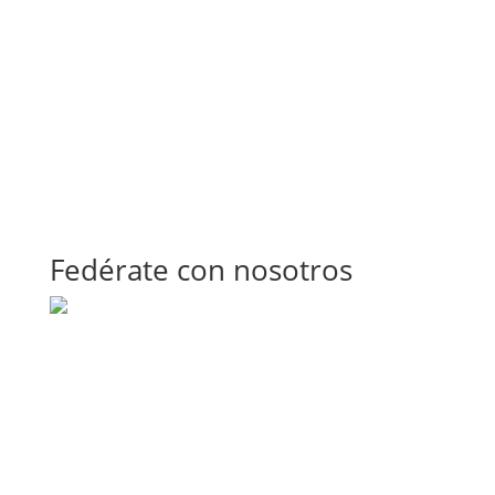
Fedérate con nosotros